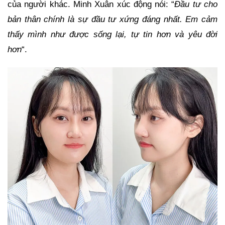
của người khác. Minh Xuân xúc động nói: “
Đầu tư cho
bản thân chính là sự đầu tư xứng đáng nhất. Em cảm
thấy mình như được sống lại, tự tin hơn và yêu đời
hơn
“.