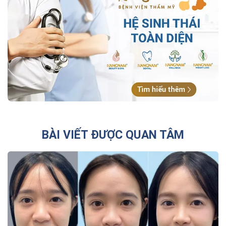
BÀI VIẾT ĐƯỢC QUAN TÂM