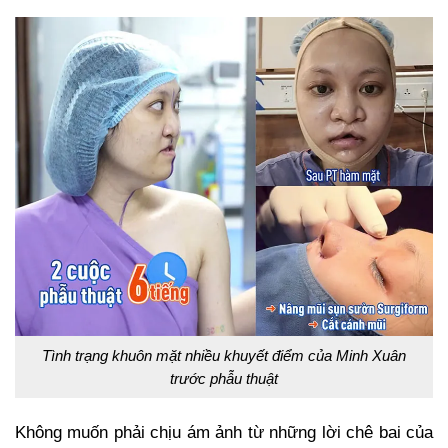
Tình trạng khuôn mặt nhiều khuyết điểm của Minh Xuân
trước phẫu thuật
Không muốn phải chịu ám ảnh từ những lời chê bai của