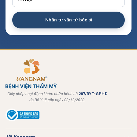
Giấy phép hoạt động khám chữa bệnh số
287/BYT-GPHĐ
do Bộ Y tế cấp ngày 03/12/2020.