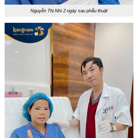
Nguyễn Thị Nhì 2 ngày sau phẫu thuật