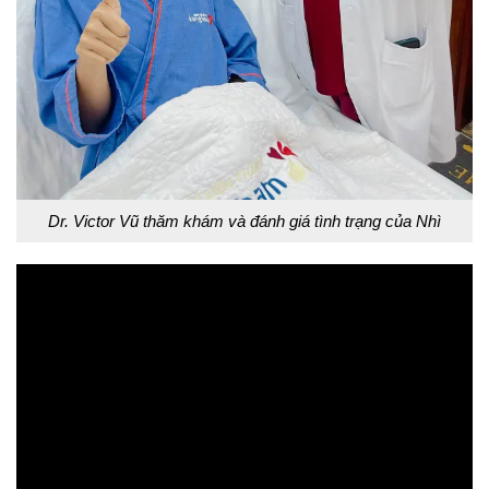
Dr. Victor Vũ thăm khám và đánh giá tình trạng của Nhì