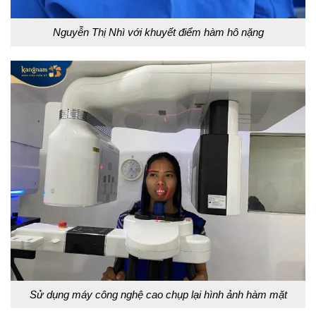
Nguyễn Thị Nhì với khuyết điểm hàm hô nặng
Sử dụng máy công nghệ cao chụp lại hình ảnh hàm mặt