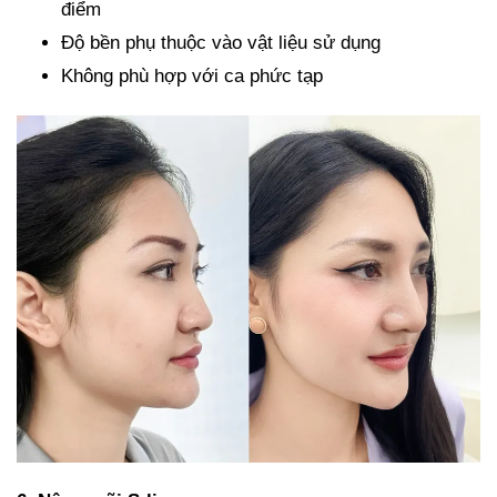
điểm
Độ bền phụ thuộc vào vật liệu sử dụng
Không phù hợp với ca phức tạp