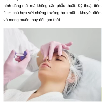
hình dáng mũi mà không cần phẫu thuật. Kỹ thuật tiêm
filler phù hợp với những trường hợp mũi ít khuyết điểm
và mong muốn thay đổi tạm thời.