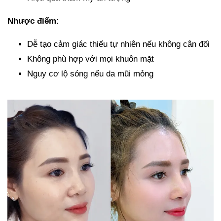
Nhược điểm:
Dễ tạo cảm giác thiếu tự nhiên nếu không cân đối
Không phù hợp với mọi khuôn mặt
Nguy cơ lộ sóng nếu da mũi mỏng