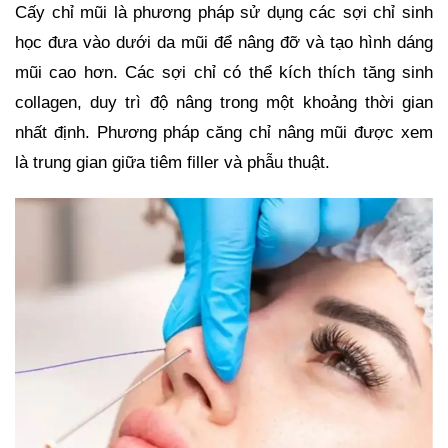
Cấy chỉ mũi là phương pháp sử dụng các sợi chỉ sinh
học đưa vào dưới da mũi để nâng đỡ và tạo hình dáng
mũi cao hơn. Các sợi chỉ có thể kích thích tăng sinh
collagen, duy trì độ nâng trong một khoảng thời gian
nhất định. Phương pháp căng chỉ nâng mũi được xem
là trung gian giữa tiêm filler và phẫu thuật.