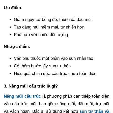
Ưu điểm:
Giảm nguy cơ bóng đỏ, thủng da đầu mũi
Tạo dáng mũi mềm mại, tự nhiên hơn
Phù hợp với nhiều đối tượng
Nhược điểm:
Vẫn phụ thuộc một phần vào sụn nhân tạo
Có thêm bước lấy sụn tự thân
Hiệu quả chỉnh sửa cấu trúc chưa toàn diện
3. Nâng mũi cấu trúc là gì?
Nâng mũi cấu trúc
là phương pháp can thiệp toàn diện
vào cấu trúc mũi, bao gồm sống mũi, đầu mũi, trụ mũi
và vách ngăn. Bác sĩ sử dụng kết hợp
sụn tự thân và