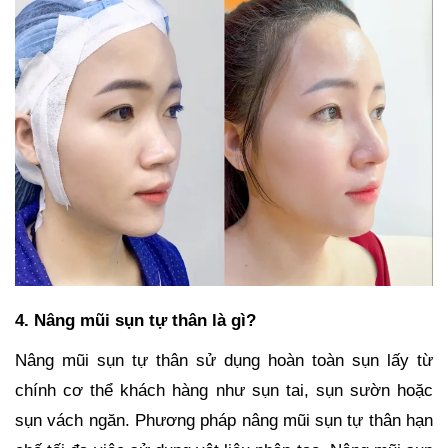
4. Nâng mũi sụn tự thân là gì?
Nâng mũi sụn tự thân sử dụng hoàn toàn sụn lấy từ
chính cơ thể khách hàng như sụn tai, sụn sườn hoặc
sụn vách ngăn. Phương pháp nâng mũi sụn tự thân hạn