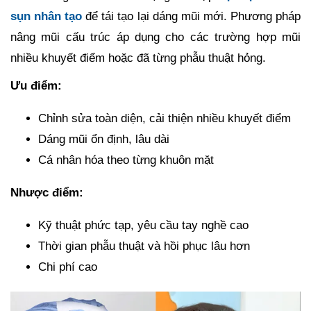
sụn nhân tạo
để tái tạo lại dáng mũi mới. Phương pháp
nâng mũi cấu trúc áp dụng cho các trường hợp mũi
nhiều khuyết điểm hoặc đã từng phẫu thuật hỏng.
Ưu điểm:
Chỉnh sửa toàn diện, cải thiện nhiều khuyết điểm
Dáng mũi ổn định, lâu dài
Cá nhân hóa theo từng khuôn mặt
Nhược điểm:
Kỹ thuật phức tạp, yêu cầu tay nghề cao
Thời gian phẫu thuật và hồi phục lâu hơn
Chi phí cao