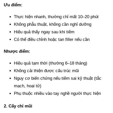
Ưu điểm:
Thực hiện nhanh, thường chỉ mất 10–20 phút
Không phẫu thuật, không cần nghỉ dưỡng
Hiệu quả thấy ngay sau khi tiêm
Có thể điều chỉnh hoặc tan filler nếu cần
Nhược điểm:
Hiệu quả tạm thời (thường 6–18 tháng)
Không cải thiện được cấu trúc mũi
Nguy cơ biến chứng nếu tiêm sai kỹ thuật (tắc
mạch, hoại tử)
Phụ thuộc nhiều vào tay nghề người thực hiện
2. Cấy chỉ mũi