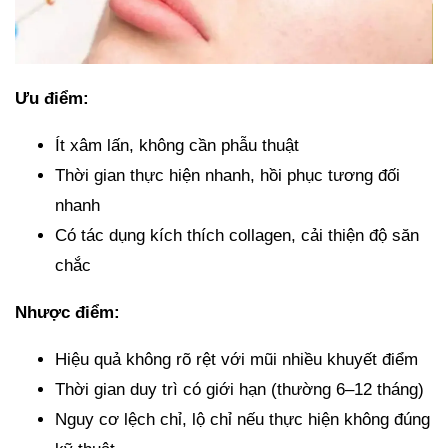
Ưu điểm:
Ít xâm lấn, không cần phẫu thuật
Thời gian thực hiện nhanh, hồi phục tương đối
nhanh
Có tác dụng kích thích collagen, cải thiện độ săn
chắc
Nhược điểm:
Hiệu quả không rõ rệt với mũi nhiều khuyết điểm
Thời gian duy trì có giới hạn (thường 6–12 tháng)
Nguy cơ lệch chỉ, lộ chỉ nếu thực hiện không đúng