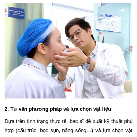
2. Tư vấn phương pháp và lựa chọn vật liệu
Dựa trên tình trạng thực tế, bác sĩ đề xuất kỹ thuật phù
hợp (cấu trúc, bọc sụn, nâng sống…) và lựa chọn vật