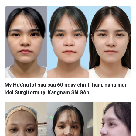
Mỹ Hương lột sau sau 60 ngày chỉnh hàm, nâng mũi
Idol Surgiform tại Kangnam Sài Gòn