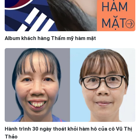
Album khách hàng Thẩm mỹ hàm mặt
Hành trình 30 ngày thoát khỏi hàm hô của cô Vũ Thị
Thảo