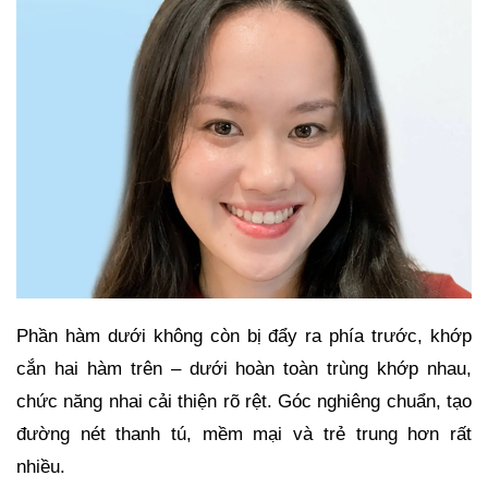
Phần hàm dưới không còn bị đẩy ra phía trước, khớp
cắn hai hàm trên – dưới hoàn toàn trùng khớp nhau,
chức năng nhai cải thiện rõ rệt. Góc nghiêng chuẩn, tạo
đường nét thanh tú, mềm mại và trẻ trung hơn rất
nhiều.