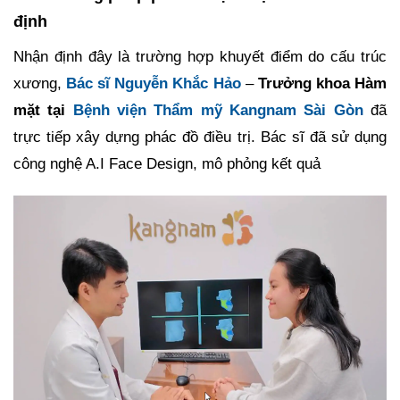
định
Nhận định đây là trường hợp khuyết điểm do cấu trúc
xương,
Bác sĩ Nguyễn Khắc Hảo
–
Trưởng khoa Hàm
mặt tại
Bệnh viện Thẩm mỹ Kangnam Sài Gòn
đã
trực tiếp xây dựng phác đồ điều trị. Bác sĩ đã sử dụng
công nghệ A.I Face Design, mô phỏng kết quả