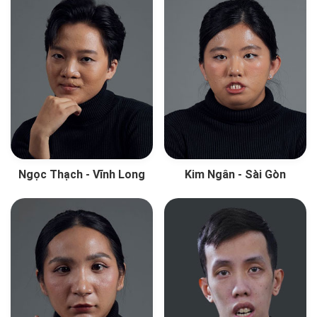
Ngọc Thạch - Vĩnh Long
Kim Ngân - Sài Gòn