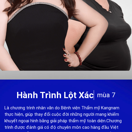
Hành Trình Lột Xác
mùa 7
Là chương trình nhân văn do Bệnh viện Thẩm mỹ Kangnam
thực hiện, giúp thay đổi cuộc đời những người mang khiếm
khuyết ngoại hình bằng giải pháp thẩm mỹ toàn diện.Chương
trình được đánh giá có độ chuyên môn cao hàng đầu Việt