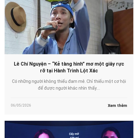
Lê Chí Nguyện – “Kẻ tàng hình” mơ một giây rực
rỡ tại Hành Trình Lột Xác
Có những người không thiếu đam mê. Chỉ thiếu một cơ hội
để được người khác nhìn thấy....
Xem thêm
06/05/2026