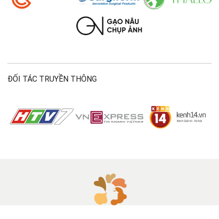
ĐỐI TÁC TRUYỀN THÔNG