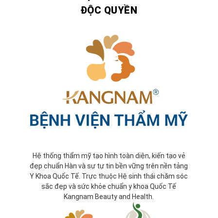
ĐỘC QUYỀN
Hệ thống thẩm mỹ tạo hình toàn diện, kiến tạo vẻ
đẹp chuẩn Hàn và sự tự tin bền vững trên nền tảng
Y Khoa Quốc Tế. Trực thuộc Hệ sinh thái chăm sóc
sắc đẹp và sức khỏe chuẩn y khoa Quốc Tế
Kangnam Beauty and Health.