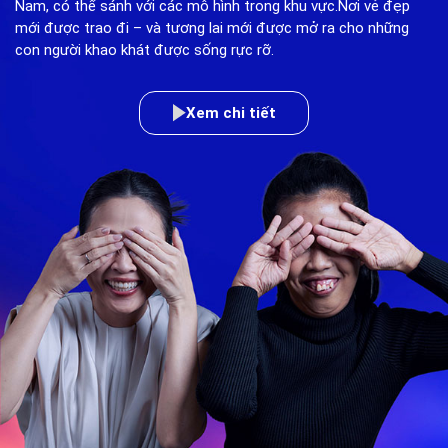
Nam, có thể sánh với các mô hình trong khu vực.Nơi vẻ đẹp
mới được trao đi – và tương lai mới được mở ra cho những
con người khao khát được sống rực rỡ.
Xem chi tiết