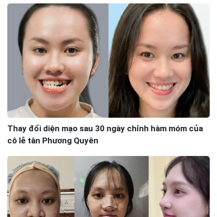
Thay đổi diện mạo sau 30 ngày chỉnh hàm móm của
cô lễ tân Phương Quyên