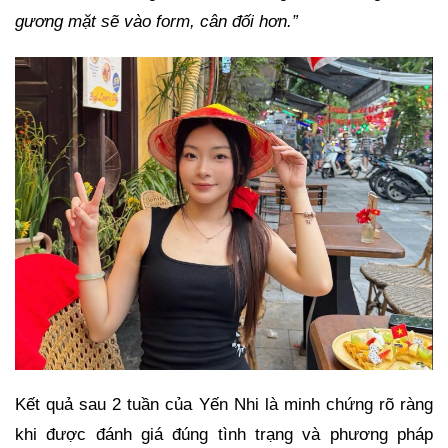
gương mặt sẽ vào form, cân đối hơn.”
Kết quả sau 2 tuần của Yến Nhi là minh chứng rõ ràng
khi được đánh giá đúng tình trạng và phương pháp