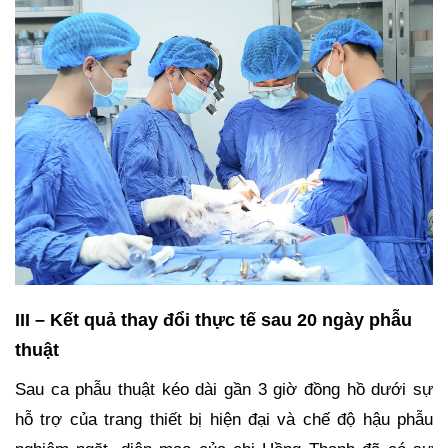
III – Kết quả thay đổi thực tế sau 20 ngày phẫu
thuật
Sau ca phẫu thuật kéo dài gần 3 giờ đồng hồ dưới sự
hỗ trợ của trang thiết bị hiện đại và chế độ hậu phẫu