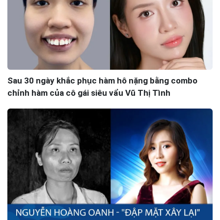
Sau 30 ngày khắc phục hàm hô nặng bằng combo
chỉnh hàm của cô gái siêu vẩu Vũ Thị Tình