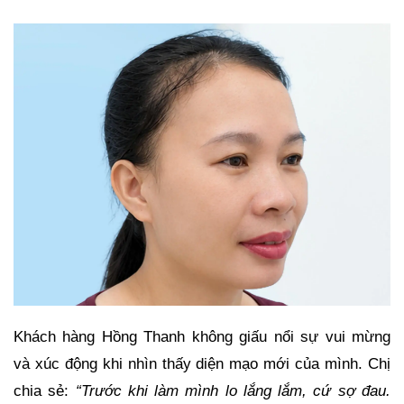
Khách hàng Hồng Thanh không giấu nổi sự vui mừng
và xúc động khi nhìn thấy diện mạo mới của mình. Chị
chia sẻ:
“Trước khi làm mình lo lắng lắm, cứ sợ đau.