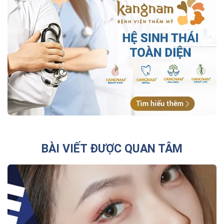
BÀI VIẾT ĐƯỢC QUAN TÂM