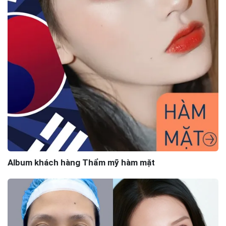
Album khách hàng Thẩm mỹ hàm mặt