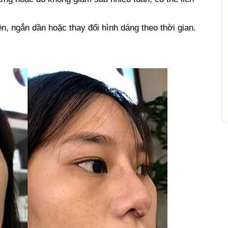
ên, ngắn dần hoặc thay đổi hình dáng theo thời gian.