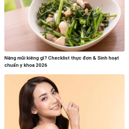
Nâng mũi kiêng gì? Checklist thực đơn & Sinh hoạt
chuẩn y khoa 2026