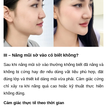
III – Nâng mũi sờ vào có biết không?
Sau khi nâng mũi sờ vào thường không biết đã nâng và
không bị cứng hay đơ nếu dùng vật liệu phù hợp, đặt
đúng lớp và thiết kế dáng mũi vừa phải. Cảm giác cứng
chỉ xảy ra khi nâng quá cao hoặc kỹ thuật thực hiện
không đúng.
Cảm giác thực tế theo thời gian