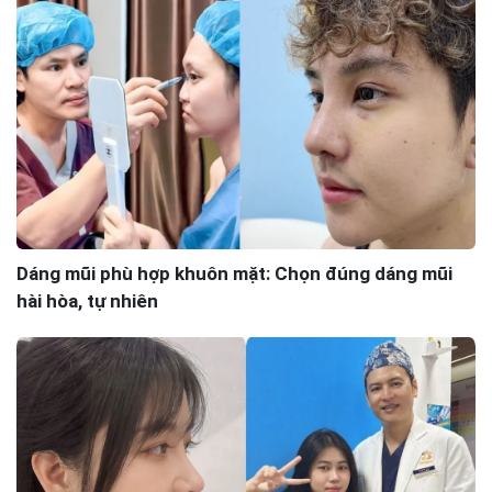
Dáng mũi phù hợp khuôn mặt: Chọn đúng dáng mũi
hài hòa, tự nhiên