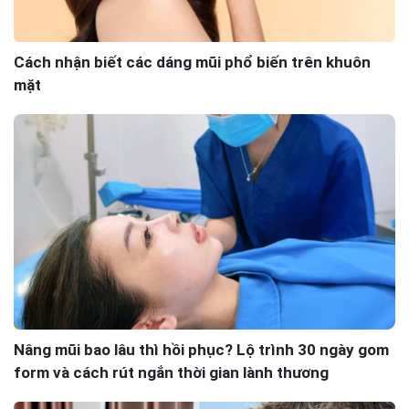
Cách nhận biết các dáng mũi phổ biến trên khuôn
mặt
Nâng mũi bao lâu thì hồi phục? Lộ trình 30 ngày gom
form và cách rút ngắn thời gian lành thương