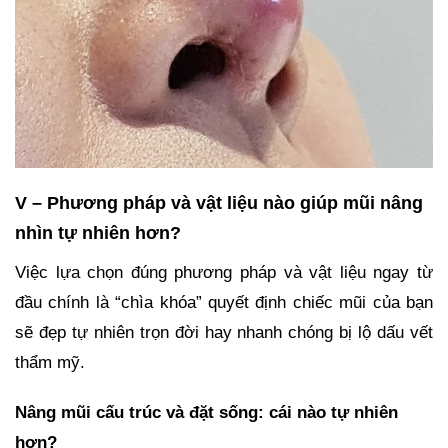
V – Phương pháp và vật liệu nào giúp mũi nâng
nhìn tự nhiên hơn?
Việc lựa chọn đúng phương pháp và vật liệu ngay từ
đầu chính là “chìa khóa” quyết định chiếc mũi của bạn
sẽ đẹp tự nhiên trọn đời hay nhanh chóng bị lộ dấu vết
thẩm mỹ.
Nâng mũi cấu trúc và đặt sống: cái nào tự nhiên
hơn?