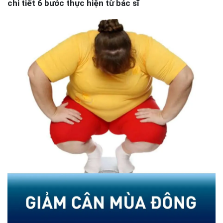
chi tiết 6 bước thực hiện từ bác sĩ