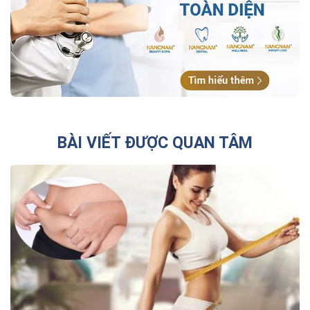
BÀI VIẾT ĐƯỢC QUAN TÂM