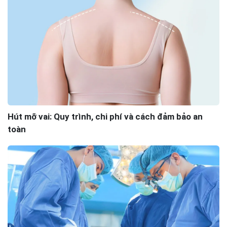
Hút mỡ vai: Quy trình, chi phí và cách đảm bảo an
toàn