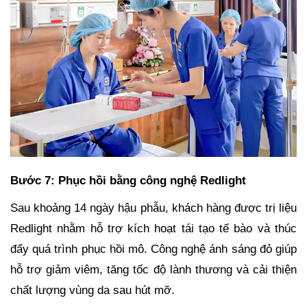
Bước 7: Phục hồi bằng công nghệ Redlight
Sau khoảng 14 ngày hậu phẫu, khách hàng được trị liệu
Redlight nhằm hỗ trợ kích hoạt tái tạo tế bào và thúc
đẩy quá trình phục hồi mô. Công nghệ ánh sáng đỏ giúp
hỗ trợ giảm viêm, tăng tốc độ lành thương và cải thiện
chất lượng vùng da sau hút mỡ.