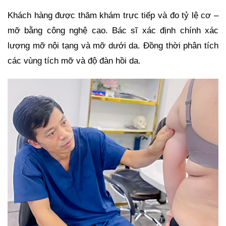
Khách hàng được thăm khám trực tiếp và đo tỷ lệ cơ –
mỡ bằng công nghệ cao. Bác sĩ xác định chính xác
lượng mỡ nội tạng và mỡ dưới da. Đồng thời phân tích
các vùng tích mỡ và độ đàn hồi da.