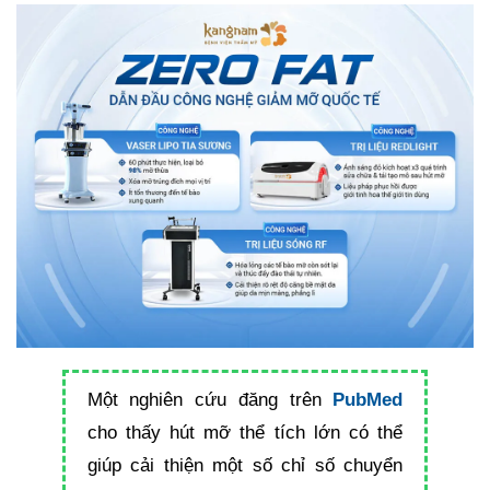
Một nghiên cứu đăng trên
PubMed
cho thấy hút mỡ thể tích lớn có thể
giúp cải thiện một số chỉ số chuyển