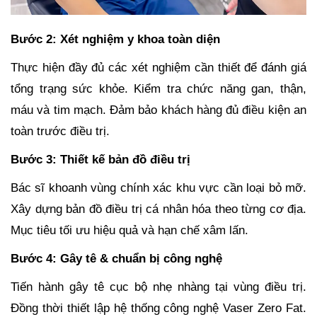
Bước 2: Xét nghiệm y khoa toàn diện
Thực hiện đầy đủ các xét nghiệm cần thiết để đánh giá
tổng trạng sức khỏe. Kiểm tra chức năng gan, thận,
máu và tim mạch. Đảm bảo khách hàng đủ điều kiện an
toàn trước điều trị.
Bước 3: Thiết kế bản đồ điều trị
Bác sĩ khoanh vùng chính xác khu vực cần loại bỏ mỡ.
Xây dựng bản đồ điều trị cá nhân hóa theo từng cơ địa.
Mục tiêu tối ưu hiệu quả và hạn chế xâm lấn.
Bước 4: Gây tê & chuẩn bị công nghệ
Tiến hành gây tê cục bộ nhẹ nhàng tại vùng điều trị.
Đồng thời thiết lập hệ thống công nghệ Vaser Zero Fat.