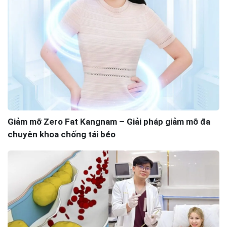
Giảm mỡ Zero Fat Kangnam – Giải pháp giảm mỡ đa
chuyên khoa chống tái béo