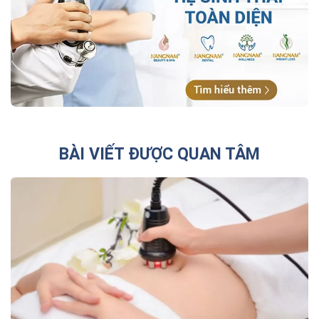
BÀI VIẾT ĐƯỢC QUAN TÂM