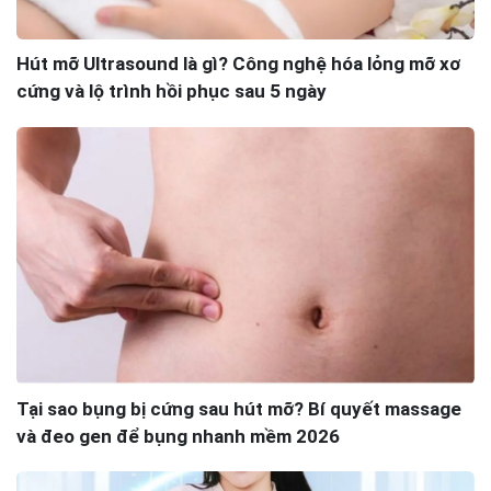
Hút mỡ Ultrasound là gì? Công nghệ hóa lỏng mỡ xơ
cứng và lộ trình hồi phục sau 5 ngày
Tại sao bụng bị cứng sau hút mỡ? Bí quyết massage
và đeo gen để bụng nhanh mềm 2026