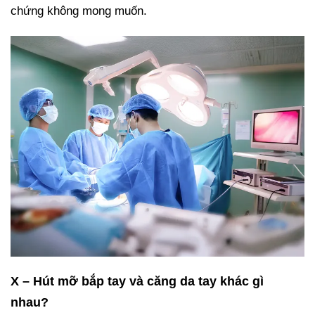
chứng không mong muốn.
X – Hút mỡ bắp tay và căng da tay khác gì
nhau?