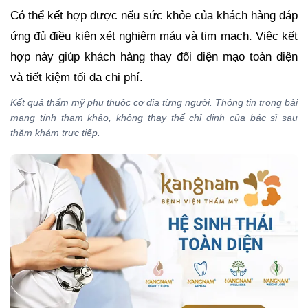
Có thể kết hợp được nếu sức khỏe của khách hàng đáp
ứng đủ điều kiện xét nghiệm máu và tim mạch. Việc kết
hợp này giúp khách hàng thay đổi diện mạo toàn diện
và tiết kiệm tối đa chi phí.
Kết quả thẩm mỹ phụ thuộc cơ địa từng người. Thông tin trong bài
mang tính tham khảo, không thay thế chỉ định của bác sĩ sau
thăm khám trực tiếp.