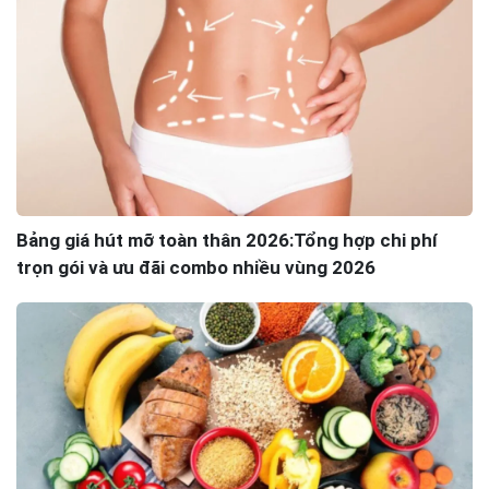
Bảng giá hút mỡ toàn thân 2026:Tổng hợp chi phí
trọn gói và ưu đãi combo nhiều vùng 2026