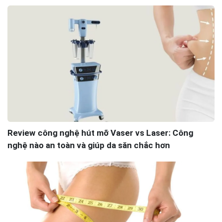
Review công nghệ hút mỡ Vaser vs Laser: Công
nghệ nào an toàn và giúp da săn chắc hơn