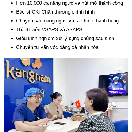
Hơn 10.000 ca nâng ngực và hút mỡ thành công
Bác sĩ CKI Chấn thương chỉnh hình
Chuyên sâu nâng ngực và tạo hình thành bụng
Thành viên VSAPS và ASAPS
Giàu kinh nghiệm xử lý bụng chùng sau sinh
Chuyên tư vấn vóc dáng cá nhân hóa