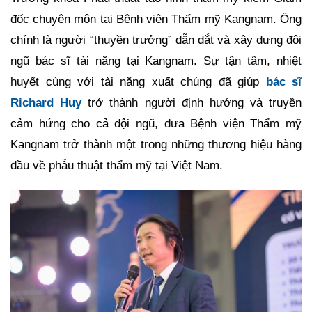
đốc chuyên môn tại Bệnh viện Thẩm mỹ Kangnam. Ông
chính là người “thuyền trưởng” dẫn dắt và xây dựng đội
ngũ bác sĩ tài năng tại Kangnam. Sự tận tâm, nhiệt
huyết cùng với tài năng xuất chúng đã giúp
bác sĩ
Richard Huy
trở thành người định hướng và truyền
cảm hứng cho cả đội ngũ, đưa Bệnh viện Thẩm mỹ
Kangnam trở thành một trong những thương hiệu hàng
đầu về phẫu thuật thẩm mỹ tại Việt Nam.