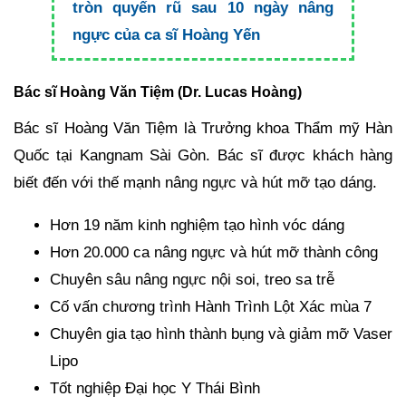
tròn quyến rũ sau 10 ngày nâng
ngực của ca sĩ Hoàng Yến
Bác sĩ Hoàng Văn Tiệm (Dr. Lucas Hoàng)
Bác sĩ Hoàng Văn Tiệm là Trưởng khoa Thẩm mỹ Hàn
Quốc tại Kangnam Sài Gòn. Bác sĩ được khách hàng
biết đến với thế mạnh nâng ngực và hút mỡ tạo dáng.
Hơn 19 năm kinh nghiệm tạo hình vóc dáng
Hơn 20.000 ca nâng ngực và hút mỡ thành công
Chuyên sâu nâng ngực nội soi, treo sa trễ
Cố vấn chương trình Hành Trình Lột Xác mùa 7
Chuyên gia tạo hình thành bụng và giảm mỡ Vaser
Lipo
Tốt nghiệp Đại học Y Thái Bình