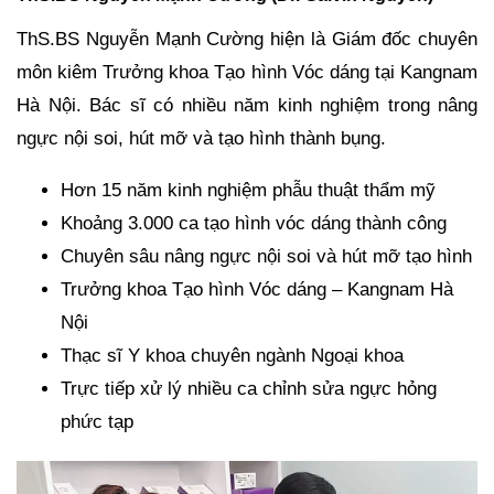
ThS.BS Nguyễn Mạnh Cường hiện là Giám đốc chuyên
môn kiêm Trưởng khoa Tạo hình Vóc dáng tại Kangnam
Hà Nội. Bác sĩ có nhiều năm kinh nghiệm trong nâng
ngực nội soi, hút mỡ và tạo hình thành bụng.
Hơn 15 năm kinh nghiệm phẫu thuật thẩm mỹ
Khoảng 3.000 ca tạo hình vóc dáng thành công
Chuyên sâu nâng ngực nội soi và hút mỡ tạo hình
Trưởng khoa Tạo hình Vóc dáng – Kangnam Hà
Nội
Thạc sĩ Y khoa chuyên ngành Ngoại khoa
Trực tiếp xử lý nhiều ca chỉnh sửa ngực hỏng
phức tạp