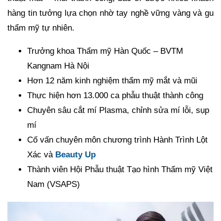
hàng tin tưởng lựa chọn nhờ tay nghề vững vàng và gu
thẩm mỹ tự nhiên.
Trưởng khoa Thẩm mỹ Hàn Quốc – BVTM
Kangnam Hà Nội
Hơn 12 năm kinh nghiệm thẩm mỹ mắt và mũi
Thực hiện hơn 13.000 ca phẫu thuật thành công
Chuyên sâu cắt mí Plasma, chỉnh sửa mí lỗi, sụp
mí
Cố vấn chuyên môn chương trình Hành Trình Lột
Xác và
Beauty Up
Thành viên Hội Phẫu thuật Tạo hình Thẩm mỹ Việt
Nam (VSAPS)