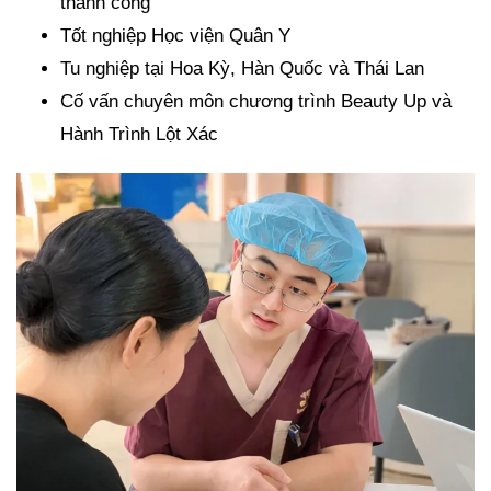
thành công
Tốt nghiệp Học viện Quân Y
Tu nghiệp tại Hoa Kỳ, Hàn Quốc và Thái Lan
Cố vấn chuyên môn chương trình Beauty Up và
Hành Trình Lột Xác