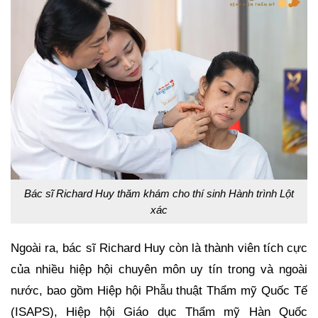
Bác sĩ Richard Huy thăm khám cho thí sinh Hành trình Lột
xác
Ngoài ra, bác sĩ Richard Huy còn là thành viên tích cực
của nhiều hiệp hội chuyên môn uy tín trong và ngoài
nước, bao gồm Hiệp hội Phẫu thuật Thẩm mỹ Quốc Tế
(ISAPS), Hiệp hội Giáo dục Thẩm mỹ Hàn Quốc