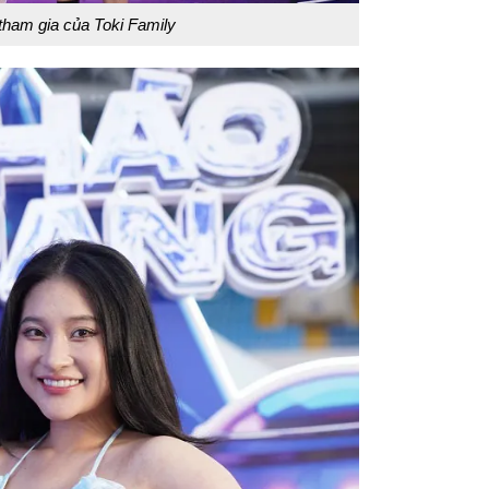
tham gia của Toki Family