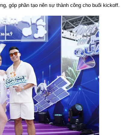
ng, góp phần tạo nên sự thành công cho buổi kickoff.