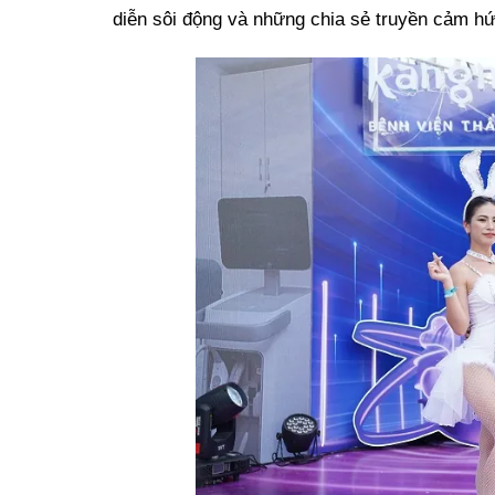
diễn sôi động và những chia sẻ truyền cảm hứ