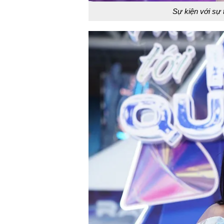
Sự kiện với sự 