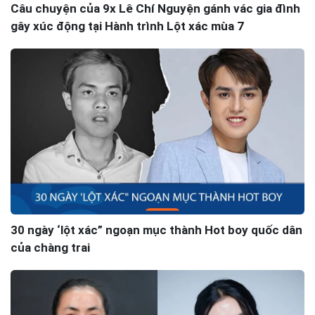
Câu chuyện của 9x Lê Chí Nguyện gánh vác gia đình
gây xúc động tại Hành trình Lột xác mùa 7
30 ngày ‘lột xác” ngoạn mục thành Hot boy quốc dân
của chàng trai