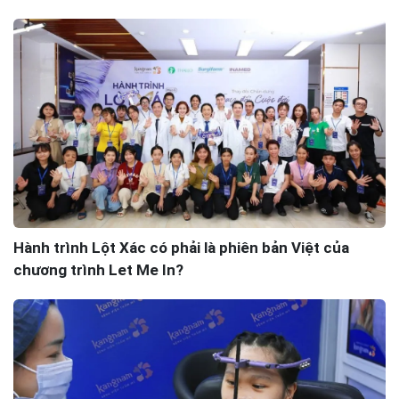
Hành trình Lột Xác có phải là phiên bản Việt của
chương trình Let Me In?