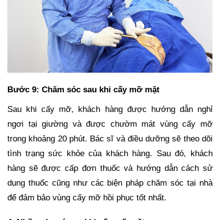
Bước 9: Chăm sóc sau khi cấy mỡ mặt
Sau khi cấy mỡ, khách hàng được hướng dẫn nghỉ
ngơi tại giường và được chườm mát vùng cấy mỡ
trong khoảng 20 phút. Bác sĩ và điều dưỡng sẽ theo dõi
tình trạng sức khỏe của khách hàng. Sau đó, khách
hàng sẽ được cấp đơn thuốc và hướng dẫn cách sử
dụng thuốc cũng như các biện pháp chăm sóc tại nhà
để đảm bảo vùng cấy mỡ hồi phục tốt nhất.