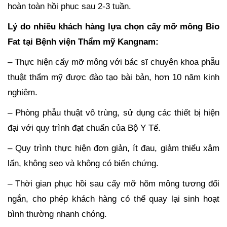
hoàn toàn hồi phục sau 2-3 tuần.
Lý do nhiều khách hàng lựa chọn cấy mỡ mông Bio
Fat tại Bệnh viện Thẩm mỹ Kangnam:
– Thực hiện cấy mỡ mông với bác sĩ chuyên khoa phẫu
thuật thẩm mỹ được đào tạo bài bản, hơn 10 năm kinh
nghiệm.
– Phòng phẫu thuật vô trùng, sử dụng các thiết bị hiện
đại với quy trình đạt chuẩn của Bộ Y Tế.
– Quy trình thực hiện đơn giản, ít đau, giảm thiểu xâm
lấn, không sẹo và không có biến chứng.
– Thời gian phục hồi sau cấy mỡ hõm mông tương đối
ngắn, cho phép khách hàng có thể quay lại sinh hoạt
bình thường nhanh chóng.