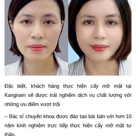
Đặc biệt, khách hàng thực hiện cấy mỡ mặt tại
Kangnam sẽ được trải nghiệm dịch vụ chất lượng với
những ưu điểm vượt trội
– Bác sĩ chuyên khoa được đào tạo bài bản với hơn 10
năm kinh nghiệm trực tiếp thực hiện cấy mỡ mặt tự
thân.