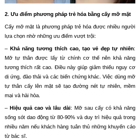
2. Ưu điểm phương pháp trẻ hóa bằng cấy mỡ mặt
Cấy mỡ mặt là phương pháp trẻ hóa được nhiều người
lựa chọn nhờ những ưu điểm vượt trội:
–
Khả năng tương thích cao, tạo vẻ đẹp tự nhiên
:
Mỡ tự thân được lấy từ chính cơ thể nên khả năng
tương thích rất cao. Điều này giúp giảm thiểu nguy cơ
dị ứng, đào thải và các biến chứng khác. Việc dùng mỡ
tự thân cấy lên mặt sẽ tạo đường nét tự nhiên, mềm
mại và hài hòa.
–
Hiệu quả cao và lâu dài
: Mỡ sau cấy có khả năng
sống sót dao động từ 80-90% và duy trì hiệu quả trong
nhiều năm nếu khách hàng tuân thủ những khuyến cáo
từ bác sĩ.