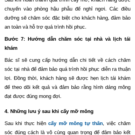
chuyển vào phòng hậu phẫu để nghỉ ngơi. Các điều
dưỡng sẽ chăm sóc đặc biệt cho khách hàng, đảm bảo
an toàn và hỗ trợ quá trình hồi phục.
Bước 7: Hướng dẫn chăm sóc tại nhà và lịch tái
khám
Bác sĩ sẽ cung cấp hướng dẫn chi tiết về cách chăm
sóc tại nhà để đảm bảo quá trình hồi phục diễn ra thuận
lợi. Đồng thời, khách hàng sẽ được hẹn lịch tái khám
để theo dõi kết quả và đảm bảo rằng hình dáng mông
đạt được đúng mong đợi.
4. Những lưu ý sau khi cấy mỡ mông
Sau khi thực hiện
cấy mỡ mông tự thân
, việc chăm
sóc đúng cách là vô cùng quan trọng để đảm bảo kết