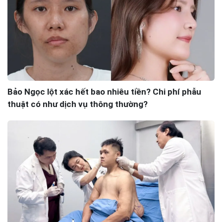
Bảo Ngọc lột xác hết bao nhiêu tiền? Chi phí phẫu
thuật có như dịch vụ thông thường?