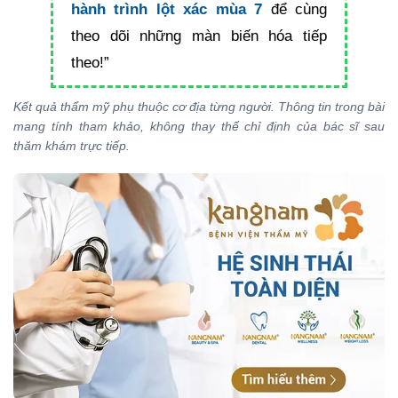
hành trình lột xác mùa 7
để cùng
theo dõi những màn biến hóa tiếp
theo!”
Kết quả thẩm mỹ phụ thuộc cơ địa từng người. Thông tin trong bài
mang tính tham khảo, không thay thế chỉ định của bác sĩ sau
thăm khám trực tiếp.