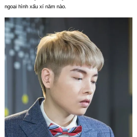
ngoại hình xấu xí năm nào.