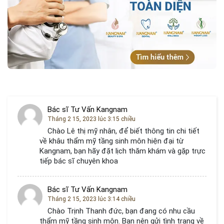
Bác sĩ Tư Vấn Kangnam
Tháng 2 15, 2023 lúc 3:15 chiều
Chào Lê thị mỹ nhân, để biết thông tin chi tiết
về khâu thẩm mỹ tầng sinh môn hiện đại từ
Kangnam, bạn hãy đặt lịch thăm khám và gặp trực
tiếp bác sĩ chuyên khoa
Bác sĩ Tư Vấn Kangnam
Tháng 2 15, 2023 lúc 3:14 chiều
Chào Trịnh Thanh đức, bạn đang có nhu cầu
thẩm mỹ tầng sinh môn. Bạn nên gửi tình trạng về