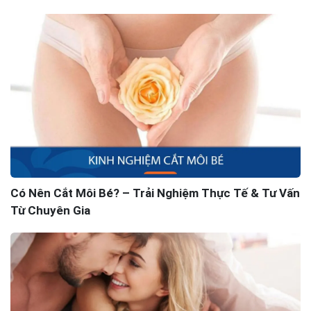
Có Nên Cắt Môi Bé? – Trải Nghiệm Thực Tế & Tư Vấn
Từ Chuyên Gia