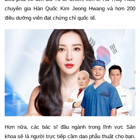
chuyên gia Hàn Quốc Kim Jeong Hwang và hơn 200
điều dưỡng viên đạt chứng chỉ quốc tế.
Hơn nữa, các bác sĩ đầu ngành trong lĩnh vực Sản
khoa sẽ là người trực tiếp cầm dao phẫu thuật cho bạn.