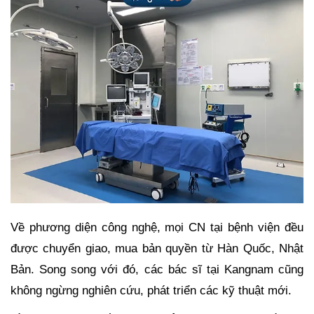
Về phương diện công nghệ, mọi CN tại bệnh viện đều
được chuyển giao, mua bản quyền từ Hàn Quốc, Nhật
Bản. Song song với đó, các bác sĩ tại Kangnam cũng
không ngừng nghiên cứu, phát triển các kỹ thuật mới.