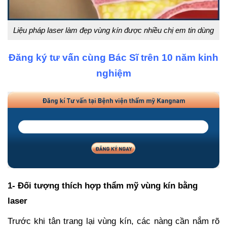
Liệu pháp laser làm đẹp vùng kín được nhiều chị em tin dùng
Đăng ký tư vấn cùng Bác Sĩ trên 10 năm kinh
nghiệm
1- Đối tượng thích hợp thẩm mỹ vùng kín bằng
laser
Trước khi tân trang lại vùng kín, các nàng cần nắm rõ