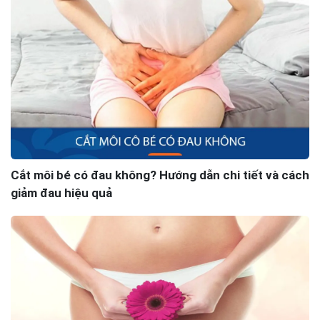
Cắt môi bé có đau không? Hướng dẫn chi tiết và cách
giảm đau hiệu quả