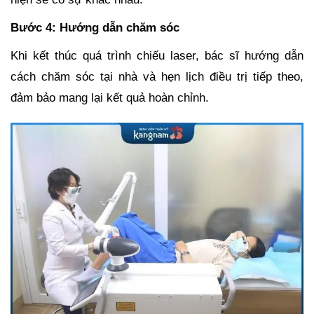
Bước 4: Hướng dẫn chăm sóc
Khi kết thúc quá trình chiếu laser, bác sĩ hướng dẫn
cách chăm sóc tại nhà và hẹn lịch điều trị tiếp theo,
đảm bảo mang lại kết quả hoàn chỉnh.