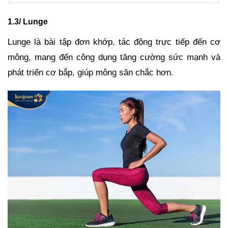
1.3/ Lunge
Lunge là bài tập đơn khớp, tác động trực tiếp đến cơ
mông, mang đến công dụng tăng cường sức mạnh và
phát triển cơ bắp, giúp mông săn chắc hơn.