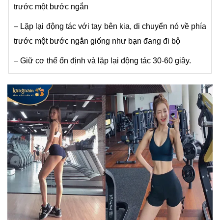
trước một bước ngắn
– Lặp lại động tác với tay bên kia, di chuyển nó về phía
trước một bước ngắn giống như bạn đang đi bộ
– Giữ cơ thể ổn định và lặp lại động tác 30-60 giây.