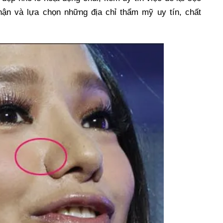
thận và lựa chọn những địa chỉ thẩm mỹ uy tín, chất