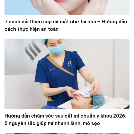
7 cách cải thiện sụp mí mắt nhẹ tại nhà – Hướng dẫn
cách thực hiện an toàn
Hướng dẫn chăm sóc sau cắt mí chuẩn y khoa 2026:
5 nguyên tắc giúp mí nhanh lành, mờ sẹo