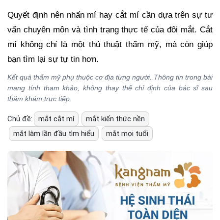
Quyết định nên nhấn mí hay cắt mí cần dựa trên sự tư
vấn chuyên môn và tình trạng thực tế của đôi mắt. Cắt
mí không chỉ là một thủ thuật thẩm mỹ, mà còn giúp
bạn tìm lại sự tự tin hơn.
Kết quả thẩm mỹ phụ thuộc cơ địa từng người. Thông tin trong bài
mang tính tham khảo, không thay thế chỉ định của bác sĩ sau
thăm khám trực tiếp.
Chủ đề:
mắt cắt mí
mắt kiến thức nền
mắt làm lần đầu tìm hiểu
mắt mọi tuổi