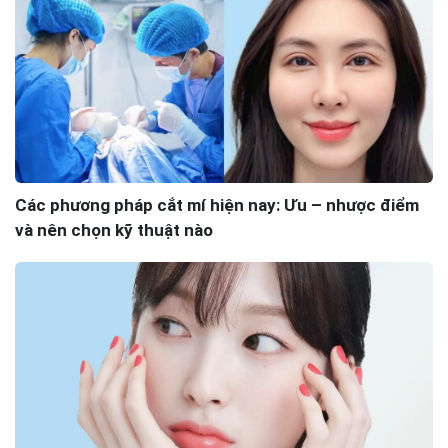
Các phương pháp cắt mí hiện nay: Ưu – nhược điểm
và nên chọn kỹ thuật nào