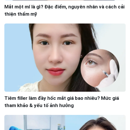
Mắt một mí là gì? Đặc điểm, nguyên nhân và cách cải
thiện thẩm mỹ
Tiêm filler làm đầy hốc mắt giá bao nhiêu? Mức giá
tham khảo & yếu tố ảnh hưởng