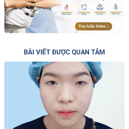
BÀI VIẾT ĐƯỢC QUAN TÂM