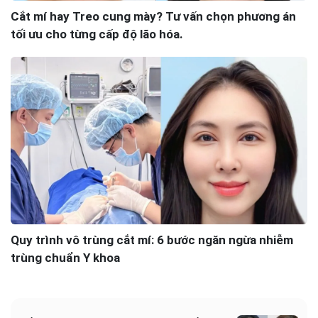
Cắt mí hay Treo cung mày? Tư vấn chọn phương án
tối ưu cho từng cấp độ lão hóa.
Quy trình vô trùng cắt mí: 6 bước ngăn ngừa nhiễm
trùng chuẩn Y khoa