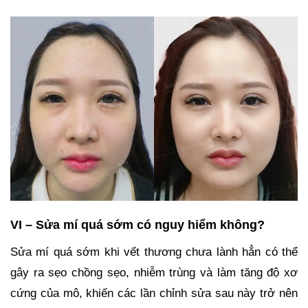
VI – Sửa mí quá sớm có nguy hiểm không?
Sửa mí quá sớm khi vết thương chưa lành hẳn có thể
gây ra sẹo chồng sẹo, nhiễm trùng và làm tăng độ xơ
cứng của mô, khiến các lần chỉnh sửa sau này trở nên