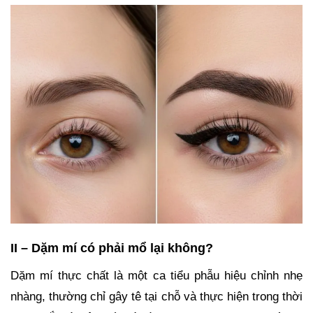
II – Dặm mí có phải mổ lại không?
Dặm mí thực chất là một ca tiểu phẫu hiệu chỉnh nhẹ
nhàng, thường chỉ gây tê tại chỗ và thực hiện trong thời