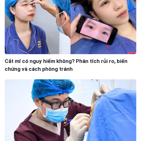
Cắt mí có nguy hiểm không? Phân tích rủi ro, biến
chứng và cách phòng tránh