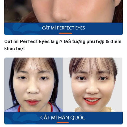
Cắt mí Perfect Eyes là gì? Đối tượng phù hợp & điểm
khác biệt