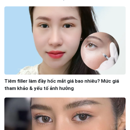
Tiêm filler làm đầy hốc mắt giá bao nhiêu? Mức giá
tham khảo & yếu tố ảnh hưởng