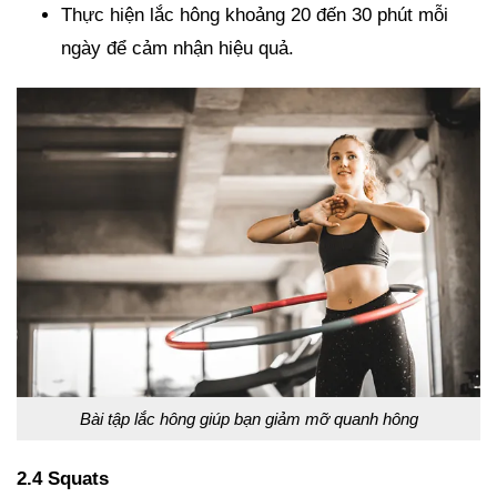
Thực hiện lắc hông khoảng 20 đến 30 phút mỗi
ngày để cảm nhận hiệu quả.
Bài tập lắc hông giúp bạn giảm mỡ quanh hông
2.4 Squats