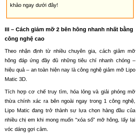
khảo ngay dưới đây!
III – Cách giảm mỡ 2 bên hông nhanh nhất bằng
công nghệ cao
Theo nhận định từ nhiều chuyên gia, cách giảm mỡ
hông đáp ứng đầy đủ những tiêu chí nhanh chóng –
hiệu quả – an toàn hiện nay là công nghệ giảm mỡ Lipo
Matic 3D.
Tích hợp cơ chế truy tìm, hóa lỏng và giải phóng mỡ
thừa chính xác ra bên ngoài ngay trong 1 công nghệ,
Lipo Matic đang trở thành sự lựa chọn hàng đầu của
nhiều chị em khi mong muốn “xóa sổ” mỡ hông, lấy lại
vóc dáng gợi cảm.