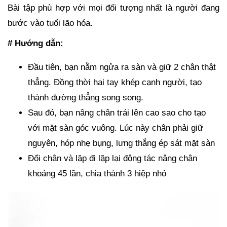
Bài tập phù hợp với mọi đối tượng nhất là người đang
bước vào tuổi lão hóa.
# Hướng dẫn:
Đầu tiên, bạn nằm ngửa ra sàn và giữ 2 chân thật
thẳng. Đồng thời hai tay khép cạnh người, tạo
thành đường thẳng song song.
Sau đó, bạn nâng chân trái lên cao sao cho tạo
với mặt sàn góc vuông. Lúc này chân phải giữ
nguyên, hóp nhẹ bụng, lưng thẳng ép sát mặt sàn
Đổi chân và lặp đi lặp lại động tác nâng chân
khoảng 45 lần, chia thành 3 hiệp nhỏ