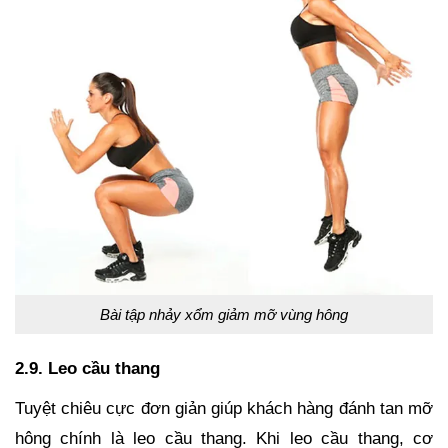
Bài tập nhảy xổm giảm mỡ vùng hông
2.9. Leo cầu thang
Tuyệt chiêu cực đơn giản giúp khách hàng đánh tan mỡ
hông chính là leo cầu thang. Khi leo cầu thang, cơ