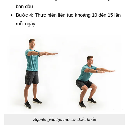
ban đầu
Bước 4: Thực hiện liên tục khoảng 10 đến 15 lần
mỗi ngày.
Squats giúp tạo mô cơ chắc khỏe