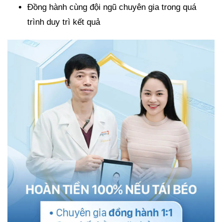
Đồng hành cùng đội ngũ chuyên gia trong quá
trình duy trì kết quả