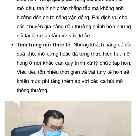
mỡ đều, tạo hình chân thẳng tắp mà không ảnh
hưởng đến chức năng vận động. Phí dịch vụ cho
các chuyên gia hàng đầu thường nhỉnh hơn nhưng
đổi lại là sự an tâm về sức khỏe.
Tình trạng mỡ thực tế:
Những khách hàng có đùi
quá khổ, mỡ cứng hoặc đã từng thực hiện hút mỡ
hỏng ở nơi khác cần quy trình xử lý phức tạp hơn.
Việc tiêu tốn nhiều thời gian và vật tư y tế hơn sẽ
khiến mức phí tăng thêm so với các ca hút mỡ
thông thường.