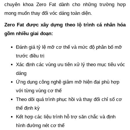
chuyên khoa Zero Fat dành cho những trường hợp
mong muốn thay đổi vóc dáng toàn diện.
Zero Fat được xây dựng theo lộ trình cá nhân hóa
gồm nhiều giai đoạn:
Đánh giá tỷ lệ mỡ cơ thể và mức độ phân bố mỡ
trước điều trị
Xác định các vùng ưu tiên xử lý theo mục tiêu vóc
dáng
Ứng dụng công nghệ giảm mỡ hiện đại phù hợp
với từng vùng cơ thể
Theo dõi quá trình phục hồi và thay đổi chỉ số cơ
thể định kỳ
Kết hợp các liệu trình hỗ trợ săn chắc và định
hình đường nét cơ thể