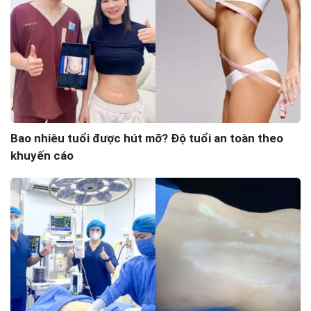
Bao nhiêu tuổi được hút mỡ? Độ tuổi an toàn theo
khuyến cáo