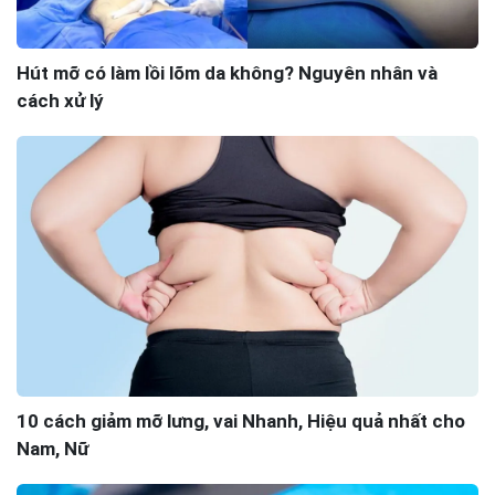
Hút mỡ có làm lồi lõm da không? Nguyên nhân và
cách xử lý
10 cách giảm mỡ lưng, vai Nhanh, Hiệu quả nhất cho
Nam, Nữ