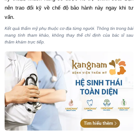
nên trao đổi kỹ về chế độ bảo hành này ngay khi tư
vấn.
Kết quả thẩm mỹ phụ thuộc cơ địa từng người. Thông tin trong bài
mang tính tham khảo, không thay thế chỉ định của bác sĩ sau
thăm khám trực tiếp.