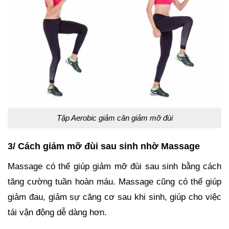
Tập Aerobic giảm cân giảm mỡ đùi
3/ Cách giảm mỡ đùi sau sinh nhờ Massage
Massage có thể giúp giảm mỡ đùi sau sinh bằng cách
tăng cường tuần hoàn máu. Massage cũng có thể giúp
giảm đau, giảm sự căng cơ sau khi sinh, giúp cho việc
tái vận động dễ dàng hơn.