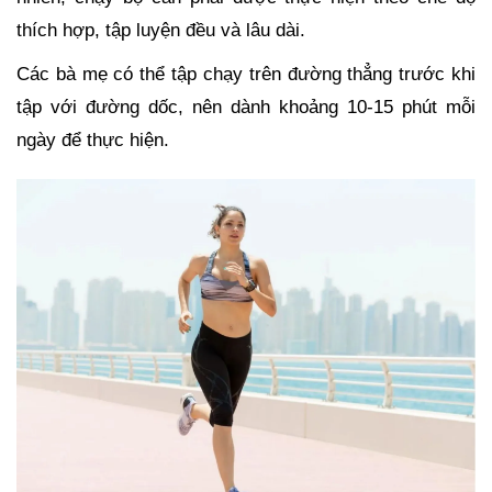
thích hợp, tập luyện đều và lâu dài.
Các bà mẹ có thể tập chạy trên đường thẳng trước khi
tập với đường dốc, nên dành khoảng 10-15 phút mỗi
ngày để thực hiện.