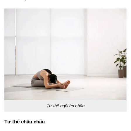
Tư thế ngồi ép chân
Tư thế châu chấu