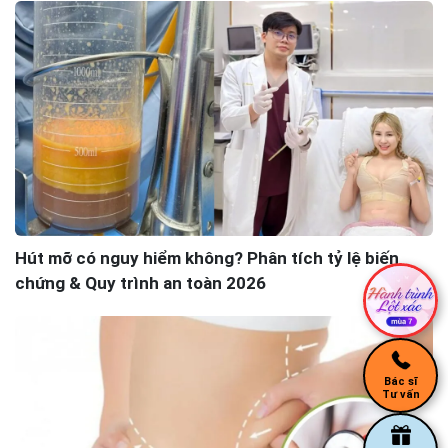
Hút mỡ có nguy hiểm không? Phân tích tỷ lệ biến
chứng & Quy trình an toàn 2026
Bác sĩ
Tư vấn