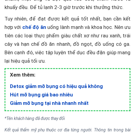
khuấy đều. Để tủ lạnh 2-3 giờ trước khi thưởng thức.
Tuy nhiên, để đạt được kết quả tốt nhất, bạn cần kết
hợp với
chế độ ăn
uống lành mạnh và khoa học. Nên ưu
tiên các loại thực phẩm giàu chất xơ như rau xanh, trái
cây và hạn chế đồ ăn nhanh, đồ ngọt, đồ uống có ga.
Bên cạnh đó, việc tập luyện thể dục đều đặn giúp mang
lại hiệu quả tối ưu.
Xem thêm:
Detox giảm mỡ bụng có hiệu quả không
Hút mỡ bụng giá bao nhiêu
Giảm mỡ bụng tại nhà nhanh nhất
*Tên khách hàng đã được thay đổi
Kết quả thẩm mỹ phụ thuộc cơ địa từng người. Thông tin trong bài