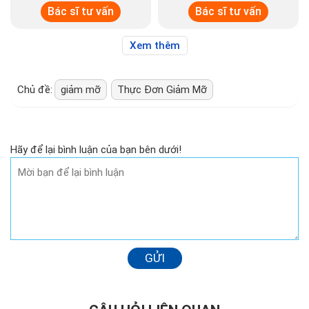
Bác sĩ tư vấn
Bác sĩ tư vấn
Xem thêm
Chủ đề:
giảm mỡ
Thực Đơn Giảm Mỡ
Hãy để lại bình luận của bạn bên dưới!
GỬI