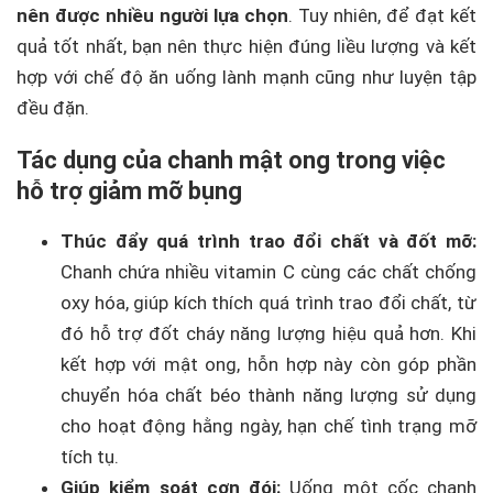
nên được nhiều người lựa chọn
. Tuy nhiên, để đạt kết
quả tốt nhất, bạn nên thực hiện đúng liều lượng và kết
hợp với chế độ ăn uống lành mạnh cũng như luyện tập
đều đặn.
Tác dụng của chanh mật ong trong việc
hỗ trợ giảm mỡ bụng
Thúc đẩy quá trình trao đổi chất và đốt mỡ:
Chanh chứa nhiều vitamin C cùng các chất chống
oxy hóa, giúp kích thích quá trình trao đổi chất, từ
đó hỗ trợ đốt cháy năng lượng hiệu quả hơn. Khi
kết hợp với mật ong, hỗn hợp này còn góp phần
chuyển hóa chất béo thành năng lượng sử dụng
cho hoạt động hằng ngày, hạn chế tình trạng mỡ
tích tụ.
Giúp kiểm soát cơn đói:
Uống một cốc chanh