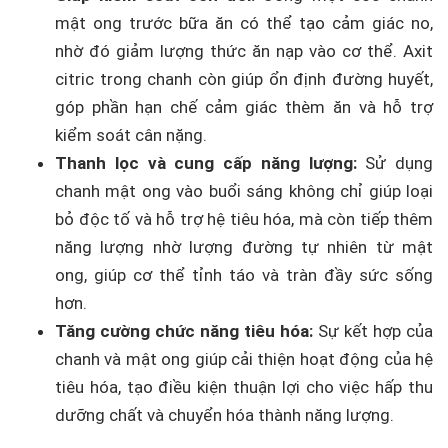
mật ong trước bữa ăn có thể tạo cảm giác no,
nhờ đó giảm lượng thức ăn nạp vào cơ thể. Axit
citric trong chanh còn giúp ổn định đường huyết,
góp phần hạn chế cảm giác thèm ăn và hỗ trợ
kiểm soát cân nặng.
Thanh lọc và cung cấp năng lượng:
Sử dụng
chanh mật ong vào buổi sáng không chỉ giúp loại
bỏ độc tố và hỗ trợ hệ tiêu hóa, mà còn tiếp thêm
năng lượng nhờ lượng đường tự nhiên từ mật
ong, giúp cơ thể tỉnh táo và tràn đầy sức sống
hơn.
Tăng cường chức năng tiêu hóa:
Sự kết hợp của
chanh và mật ong giúp cải thiện hoạt động của hệ
tiêu hóa, tạo điều kiện thuận lợi cho việc hấp thu
dưỡng chất và chuyển hóa thành năng lượng.