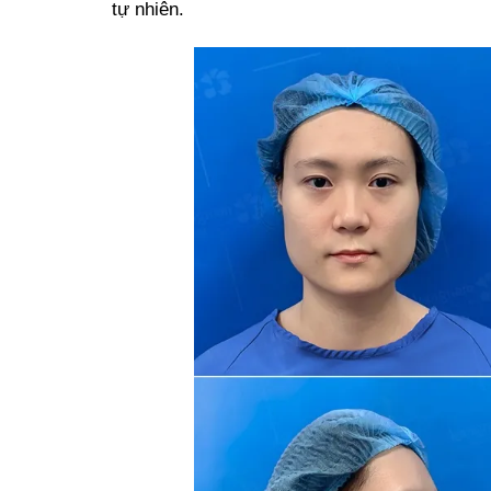
tự nhiên.