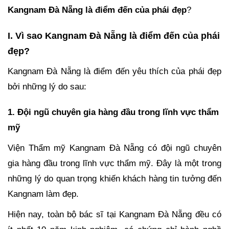
Kangnam Đà Nẵng là điểm đến của phái đẹp
?
I. Vì sao Kangnam Đà Nẵng là điểm đến của phái
đẹp?
Kangnam Đà Nẵng là điểm đến yêu thích của phái đẹp
bởi những lý do sau:
1. Đội ngũ chuyên gia hàng đầu trong lĩnh vực thẩm
mỹ
Viện Thẩm mỹ Kangnam Đà Nẵng có đội ngũ chuyên
gia hàng đầu trong lĩnh vực thẩm mỹ. Đây là một trong
những lý do quan trọng khiến khách hàng tin tưởng đến
Kangnam làm đẹp.
Hiện nay, toàn bộ bác sĩ tại Kangnam Đà Nẵng đều có