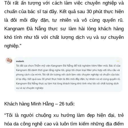
Tôi rất ấn tượng với cách làm việc chuyên nghiệp và
chuẩn của bác sĩ tại đây. Kết quả sau 30 phút thực hiện
là đôi môi đầy đặn, tự nhiên và vô cùng quyến rũ.
Kangnam Đà Nẵng thực sự làm hài lòng khách hàng
khó tính như tôi với chất lượng dịch vụ và sự chuyên
nghiệp.”
Khách hàng Minh Hằng – 26 tuổi:
“Tôi là người chuộng xu hướng làm đẹp hiện đại, trẻ
hóa da công nghệ cao và luôn tìm kiếm những địa điểm