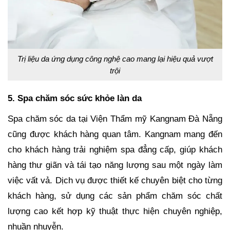
Trị liệu da ứng dụng công nghệ cao mang lại hiệu quả vượt
trội
5. Spa chăm sóc sức khỏe làn da
Spa chăm sóc da tại Viện Thẩm mỹ Kangnam Đà Nẵng
cũng được khách hàng quan tâm. Kangnam mang đến
cho khách hàng trải nghiệm spa đẳng cấp, giúp khách
hàng thư giãn và tái tạo năng lượng sau một ngày làm
việc vất vả. Dịch vụ được thiết kế chuyên biệt cho từng
khách hàng, sử dụng các sản phẩm chăm sóc chất
lượng cao kết hợp kỹ thuật thực hiện chuyên nghiệp,
nhuần nhuyễn.