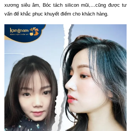
xương siêu âm, Bóc tách silicon mũi,…cũng được tư
vấn để khắc phục khuyết điểm cho khách hàng.