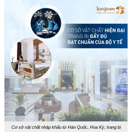
Cơ sở vật chất nhập khẩu từ Hàn Quốc, Hoa Kỳ, trang bị