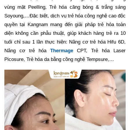
vùng mặt Peelling, Trẻ hóa căng bóng & trắng sáng
Soyoung,…Đặc biệt, dịch vụ trẻ hóa công nghệ cao độc
quyền tại Kangnam mang đến giải pháp trẻ hóa toàn
diện không cần phẫu thuật, giúp khách hàng trẻ ra 10
tuổi chỉ sau 1 lần thực hiện: Nâng cơ trẻ hóa Hifu 6D,
Nâng cơ trẻ hóa
Thermage
CPT, Trẻ hóa Laser
Picosure, Trẻ hóa da bằng công nghệ Tempsure,…