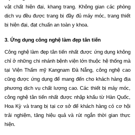
vật chất hiện đại, khang trang. Không gian các phòng
dịch vụ đều được trang bị đầy đủ máy móc, trang thiết
bị hiện đại, đạt chuẩn an toàn y khoa.
3. Ứng dụng công nghệ làm đẹp tân tiến
Công nghệ làm đẹp tân tiến nhất được ứng dụng không
chỉ ở những chi nhánh bệnh viện lớn thuộc hệ thống mà
tại Viện Thẩm mỹ Kangnam Đà Nẵng, công nghệ cao
cũng được ứng dụng để mang đến cho khách hàng địa
phương dịch vụ chất lượng cao. Các thiết bị máy móc,
công nghệ tân tiến nhất được nhập khẩu từ Hàn Quốc,
Hoa Kỳ và trang bị tại cơ sở để khách hàng có cơ hội
trải nghiệm, tăng hiệu quả và rút ngắn thời gian thực
hiện.