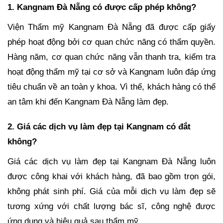
1. Kangnam Đà Nẵng có được cấp phép không?
Viện Thẩm mỹ Kangnam Đà Nẵng đã được cấp giấy
phép hoạt động bởi cơ quan chức năng có thẩm quyền.
Hàng năm, cơ quan chức năng vẫn thanh tra, kiểm tra
hoạt động thẩm mỹ tại cơ sở và Kangnam luôn đáp ứng
tiêu chuẩn về an toàn y khoa. Vì thế, khách hàng có thể
an tâm khi đến Kangnam Đà Nẵng làm đẹp.
2. Giá các dịch vụ làm đẹp tại Kangnam có đắt
không?
Giá các dịch vụ làm đẹp tại Kangnam Đà Nẵng luôn
được công khai với khách hàng, đã bao gồm trọn gói,
không phát sinh phí. Giá của mỗi dịch vụ làm đẹp sẽ
tương xứng với chất lượng bác sĩ, công nghệ được
ứng dụng và hiệu quả sau thẩm mỹ.