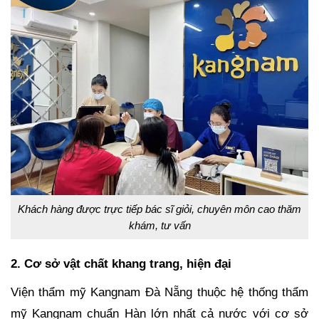
Khách hàng được trực tiếp bác sĩ giỏi, chuyên môn cao thăm
khám, tư vấn
2. Cơ sở vật chất khang trang, hiện đại
Viện thẩm mỹ Kangnam Đà Nẵng thuộc hệ thống thẩm
mỹ Kangnam chuẩn Hàn lớn nhất cả nước với cơ sở