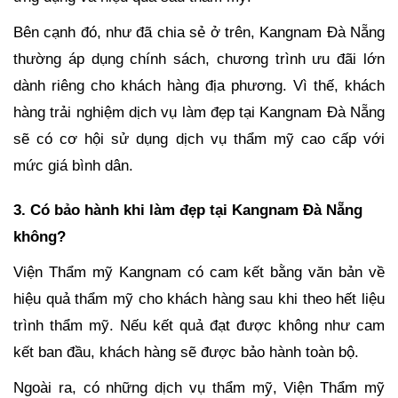
Bên cạnh đó, như đã chia sẻ ở trên, Kangnam Đà Nẵng
thường áp dụng chính sách, chương trình ưu đãi lớn
dành riêng cho khách hàng địa phương. Vì thế, khách
hàng trải nghiệm dịch vụ làm đẹp tại Kangnam Đà Nẵng
sẽ có cơ hội sử dụng dịch vụ thẩm mỹ cao cấp với
mức giá bình dân.
3. Có bảo hành khi làm đẹp tại Kangnam Đà Nẵng
không?
Viện Thẩm mỹ Kangnam có cam kết bằng văn bản về
hiệu quả thẩm mỹ cho khách hàng sau khi theo hết liệu
trình thẩm mỹ. Nếu kết quả đạt được không như cam
kết ban đầu, khách hàng sẽ được bảo hành toàn bộ.
Ngoài ra, có những dịch vụ thẩm mỹ, Viện Thẩm mỹ