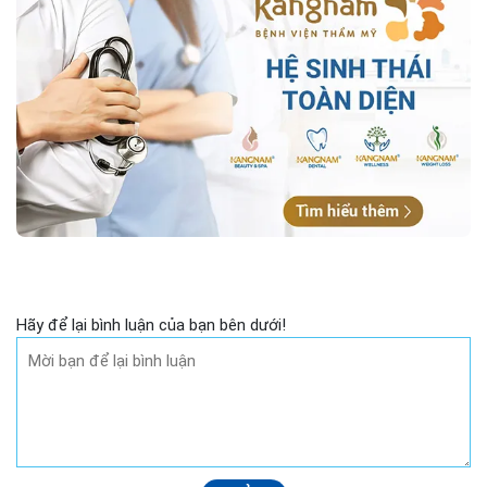
Hãy để lại bình luận của bạn bên dưới!