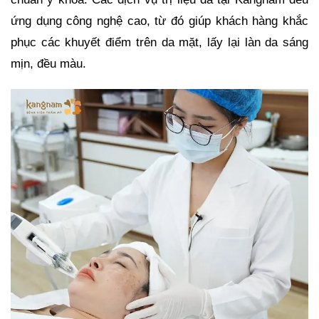
ứng dụng công nghệ cao, từ đó giúp khách hàng khắc
phục các khuyết điểm trên da mặt, lấy lại làn da sáng
mịn, đều màu.