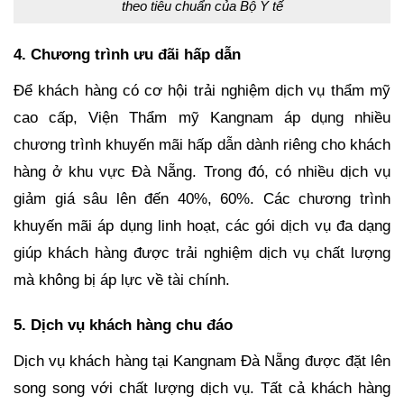
theo tiêu chuẩn của Bộ Y tế
4. Chương trình ưu đãi hấp dẫn
Để khách hàng có cơ hội trải nghiệm dịch vụ thẩm mỹ
cao cấp, Viện Thẩm mỹ Kangnam áp dụng nhiều
chương trình khuyến mãi hấp dẫn dành riêng cho khách
hàng ở khu vực Đà Nẵng. Trong đó, có nhiều dịch vụ
giảm giá sâu lên đến 40%, 60%. Các chương trình
khuyến mãi áp dụng linh hoạt, các gói dịch vụ đa dạng
giúp khách hàng được trải nghiệm dịch vụ chất lượng
mà không bị áp lực về tài chính.
5. Dịch vụ khách hàng chu đáo
Dịch vụ khách hàng tại Kangnam Đà Nẵng được đặt lên
song song với chất lượng dịch vụ. Tất cả khách hàng