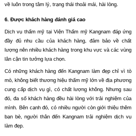
về luôn trong tâm lý, trạng thái thoải mái, hài lòng.
6. Được khách hàng đánh giá cao
Dịch vụ thẩm mỹ tại Viện Thẩm mỹ Kangnam đáp ứng
đầy đủ nhu cầu của khách hàng, đảm bảo về chất
lượng nên nhiều khách hàng trong khu vực và các vùng
lân cận tin tưởng lựa chọn.
Có những khách hàng đến Kangnam làm đẹp chỉ vì tò
mò, không biết thương hiệu thẩm mỹ lớn về địa phương
cung cấp dịch vụ gì, có chất lượng không. Nhưng sau
đó, đa số khách hàng đều hài lòng với trải nghiệm của
mình. Bên cạnh đó, có nhiều người còn giới thiệu thêm
bạn bè, người thân đến Kangnam trải nghiệm dịch vụ
làm đẹp.