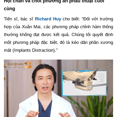
Hội chẩn và chốt phương án phẫu thuật cuối
cùng
Tiến sĩ, bác sĩ
Richard Huy
cho biết: “Đối với trường
hợp của Xuân Mai, các phương pháp chỉnh hàm thông
thường không đạt được kết quả. Chúng tôi quyết định
một phương pháp đặc biệt, đó là kéo dãn phần xương
mặt (Implants Distraction).”