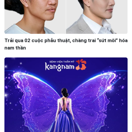
Trải qua 02 cuộc phẫu thuật, chàng trai “sứt môi” hóa
nam thần