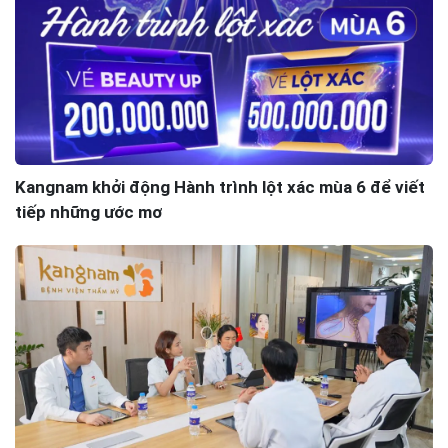
Kangnam khởi động Hành trình lột xác mùa 6 để viết
tiếp những ước mơ