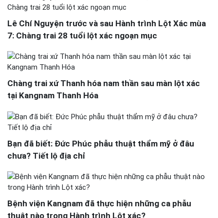
Lê Chí Nguyện trước và sau Hành trình Lột Xác mùa
7: Chàng trai 28 tuổi lột xác ngoạn mục
Chàng trai xứ Thanh hóa nam thần sau màn lột xác
tại Kangnam Thanh Hóa
Bạn đã biết: Đức Phúc phẫu thuật thẩm mỹ ở đâu
chưa? Tiết lộ địa chỉ
Bệnh viện Kangnam đã thực hiện những ca phẫu
thuật nào trong Hành trình Lột xác?