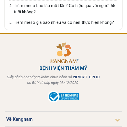
4.
Tiêm meso bao lâu một lần? Có hiệu quả với người 55
tuổi không?
5.
Tiêm meso giá bao nhiêu và có nên thực hiện không?
Giấy phép hoạt động khám chữa bệnh số
287/BYT-GPHĐ
do Bộ Y tế cấp ngày 03/12/2020.
Về Kangnam