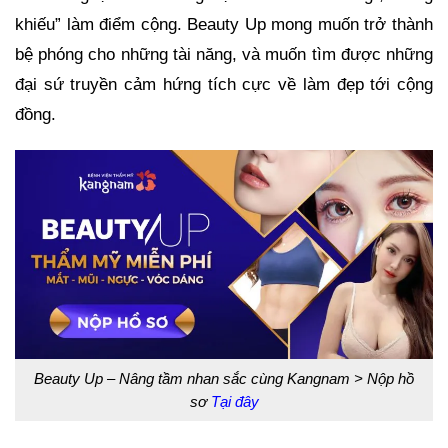
khiếu” làm điểm cộng. Beauty Up mong muốn trở thành
bệ phóng cho những tài năng, và muốn tìm được những
đại sứ truyền cảm hứng tích cực về làm đẹp tới cộng
đồng.
Beauty Up – Nâng tầm nhan sắc cùng Kangnam > Nộp hồ
sơ
Tại đây