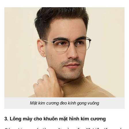
Mặt kim cương đeo kính gọng vuông
3. Lông mày cho khuôn mặt hình kim cương