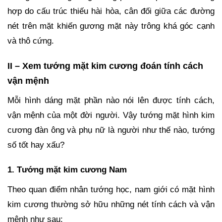
hợp do cấu trúc thiếu hài hòa, cân đối giữa các đường
nét trên mặt khiến gương mặt này trông khá góc cạnh
và thô cứng.
II – Xem tướng mặt kim cương đoán tính cách
vận mệnh
Mỗi hình dáng mặt phần nào nói lên được tính cách,
vận mệnh của một đời người. Vậy tướng mặt hình kim
cương đàn ông và phụ nữ là người như thế nào, tướng
số tốt hay xấu?
1. Tướng mặt kim cương Nam
Theo quan điểm nhân tướng học, nam giới có mặt hình
kim cương thường sở hữu những nét tính cách và vận
mệnh như sau: