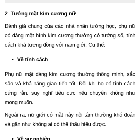
2. Tướng mặt kim cương nữ
Đánh giá chung của các nhà nhân tướng học, phụ nữ
có dáng mặt hình kim cương thường có tướng số, tính
cách khá tương đồng với nam giới. Cụ thể:
Về tính cách
Phụ nữ mặt dáng kim cương thường thông minh, sắc
sảo và khả năng giao tiếp tốt. Đôi khi họ có tính cách
cứng rắn, suy nghĩ tiêu cực nếu chuyện không như
mong muốn.
Ngoài ra, nữ giới có mắt này nội tâm thường khó đoán
và gần như không ai có thể thấu hiểu được.
Về sự nghiệp