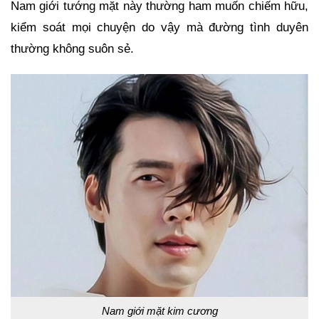
Nam giới tướng mặt này thường ham muốn chiếm hữu,
kiểm soát mọi chuyện do vậy mà đường tình duyên
thường không suôn sẻ.
Nam giới mặt kim cương