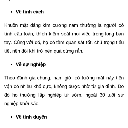
Về tính cách
Khuôn mặt dáng kim cương nam thường là người có
tính cầu toàn, thích kiểm soát mọi việc trong lòng bàn
tay. Cùng với đó, họ có tầm quan sát tốt, chú trọng tiểu
tiết nên đôi khi trở nên quá cứng rắn.
Về sự nghiệp
Theo đánh giá chung, nam giới có tướng mặt này tiền
vận có nhiều khổ cực, không được nhờ từ gia đình. Do
đó họ thường lập nghiệp từ sớm, ngoài 30 tuổi sự
nghiệp khởi sắc.
Về tình duyên