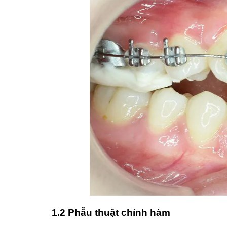
1.2 Phẫu thuật chỉnh hàm