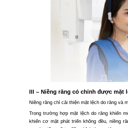
III – Niềng răng có chỉnh được mặt
Niềng răng chỉ cải thiện mặt lệch do răng và
Trong trường hợp mặt lệch do răng khiến m
khiến cơ mặt phát triển không đều, niềng r