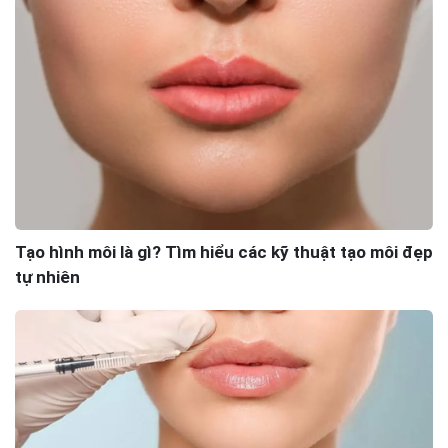
Tạo hình môi là gì? Tìm hiểu các kỹ thuật tạo môi đẹp
tự nhiên