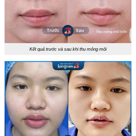
Kết quả trước và sau khi thu mỏng môi