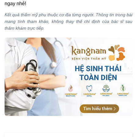
ngay nhé!
Kết quả thẩm mỹ phụ thuộc cơ địa từng người. Thông tin trong bài
mang tính tham khảo, không thay thế chỉ định của bác sĩ sau
thăm khám trực tiếp.