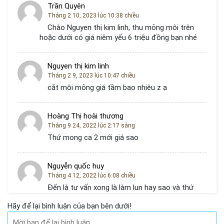
Trần Quyên
Tháng 2 10, 2023 lúc 10:38 chiều
Chào Nguyen thị kim linh, thu mỏng môi trên
hoặc dưới có giá niêm yếu 6 triệu đồng bạn nhé
Nguyen thị kim linh
Tháng 2 9, 2023 lúc 10:47 chiều
cắt môi mỏng giá tầm bao nhiêu z ạ
Hoàng Thị hoài thương
Tháng 9 24, 2022 lúc 2:17 sáng
Thứ mong ca 2 mới giá sao
Nguyễn quốc huy
Tháng 4 12, 2022 lúc 6:08 chiều
Đến là tư vấn xong là làm lun hay sao và thứ
mỏng 1 môi giá bao nhiêu ạ
Hãy để lại bình luận của bạn bên dưới!