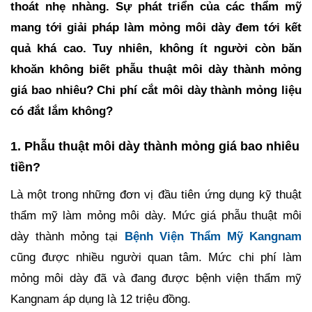
thoát nhẹ nhàng. Sự phát triển của các thẩm mỹ
mang tới giải pháp làm mỏng môi dày đem tới kết
quả khá cao. Tuy nhiên, không ít người còn băn
khoăn không biết phẫu thuật môi dày thành mỏng
giá bao nhiêu? Chi phí cắt môi dày thành mỏng liệu
có đắt lắm không?
1. Phẫu thuật môi dày thành mỏng giá bao nhiêu
tiền?
Là một trong những đơn vị đầu tiên ứng dụng kỹ thuật
thẩm mỹ làm mỏng môi dày. Mức giá phẫu thuật môi
dày thành mỏng tại
Bệnh Viện Thẩm Mỹ Kangnam
cũng được nhiều người quan tâm. Mức chi phí làm
mỏng môi dày đã và đang được bệnh viện thẩm mỹ
Kangnam áp dụng là 12 triệu đồng.