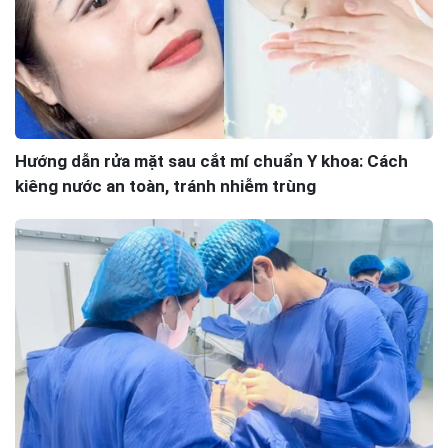
Hướng dẫn rửa mặt sau cắt mí chuẩn Y khoa: Cách
kiêng nước an toàn, tránh nhiễm trùng