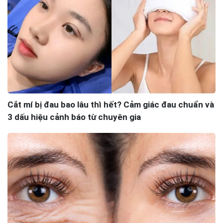
Cắt mí bị đau bao lâu thì hết? Cảm giác đau chuẩn và
3 dấu hiệu cảnh báo từ chuyên gia