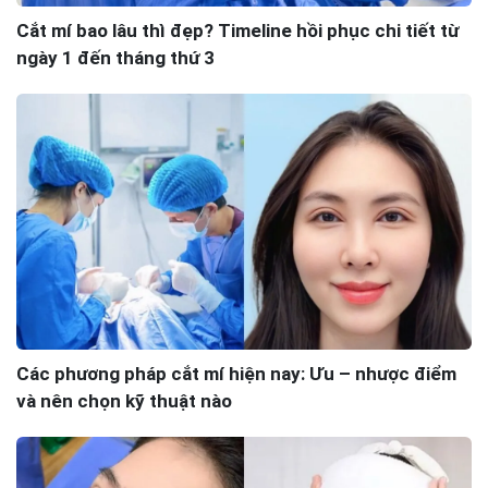
Cắt mí bao lâu thì đẹp? Timeline hồi phục chi tiết từ
ngày 1 đến tháng thứ 3
Các phương pháp cắt mí hiện nay: Ưu – nhược điểm
và nên chọn kỹ thuật nào