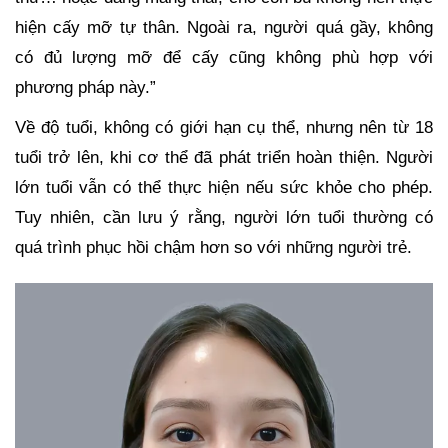
hiện cấy mỡ tự thân. Ngoài ra, người quá gầy, không
có đủ lượng mỡ để cấy cũng không phù hợp với
phương pháp này.”
Về độ tuổi, không có giới hạn cụ thể, nhưng nên từ 18
tuổi trở lên, khi cơ thể đã phát triển hoàn thiện. Người
lớn tuổi vẫn có thể thực hiện nếu sức khỏe cho phép.
Tuy nhiên, cần lưu ý rằng, người lớn tuổi thường có
quá trình phục hồi chậm hơn so với những người trẻ.