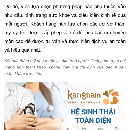
Do đó, việc lựa chọn phương pháp nào phụ thuộc vào
nhu cầu, tình trạng sức khỏe và điều kiện kinh tế của
mỗi người. Khách hàng nên lựa chọn các cơ sở thẩm
mỹ uy tín, được cấp phép và có đội ngũ bác sĩ chuyên
môn cao để được tư vấn và thực hiện dịch vụ an toàn
và hiệu quả nhất.
Kết quả thẩm mỹ phụ thuộc cơ địa từng người. Thông tin trong bài
mang tính tham khảo, không thay thế chỉ định của bác sĩ sau
thăm khám trực tiếp.