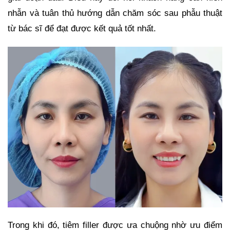
nhẫn và tuân thủ hướng dẫn chăm sóc sau phẫu thuật
từ bác sĩ để đạt được kết quả tốt nhất.
Trong khi đó, tiêm filler được ưa chuộng nhờ ưu điểm