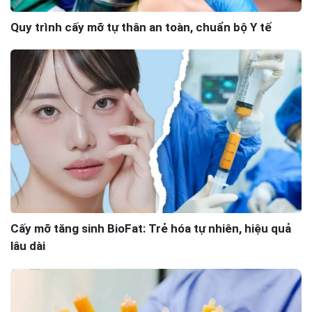
Quy trình cấy mỡ tự thân an toàn, chuẩn bộ Y tế
Cấy mỡ tăng sinh BioFat: Trẻ hóa tự nhiên, hiệu quả
lâu dài