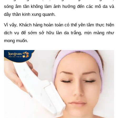
sóng âm tần không làm ảnh hưởng đến các mô da và
dây thần kinh xung quanh.
Vì vậy, Khách hàng hoàn toàn có thể yên tâm thực hiện
dịch vụ để sớm sở hữu làn da trắng, mịn màng như
mong muốn.