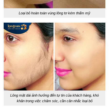
Loại bỏ hoàn toàn vùng lông tơ kém thẩm mỹ
Lông mặt dài ảnh hưởng đến tự tin của khách hàng, khó
khăn trong việc chăm sóc, cần cân nhắc loại bỏ