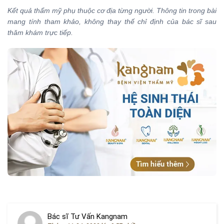
Kết quả thẩm mỹ phụ thuộc cơ địa từng người. Thông tin trong bài
mang tính tham khảo, không thay thế chỉ định của bác sĩ sau
thăm khám trực tiếp.
Bác sĩ Tư Vấn Kangnam