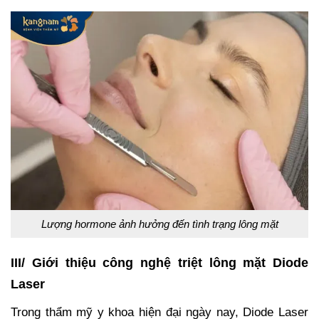
Lượng hormone ảnh hưởng đến tình trạng lông mặt
III/ Giới thiệu công nghệ triệt lông mặt Diode
Laser
Trong thẩm mỹ y khoa hiện đại ngày nay, Diode Laser