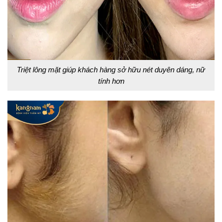
Triệt lông mặt giúp khách hàng sở hữu nét duyên dáng, nữ
tính hơn