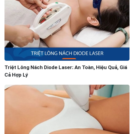
Triệt Lông Nách Diode Laser: An Toàn, Hiệu Quả, Giá
Cả Hợp Lý