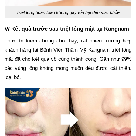
Triệt lông hoàn toàn không gây tổn hại đến sức khỏe
V/ Kết quả trước sau triệt lông mặt tại Kangnam
Thực tế kiểm chứng cho thấy, rất nhiều trường hợp
khách hàng tại Bệnh Viện Thẩm Mỹ Kangnam triệt lông
mặt đã cho kết quả vô cùng thành công. Gần như 99%
các vùng lông không mong muốn đều được cải thiện,
loại bỏ.