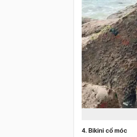
4. Bikini cổ móc