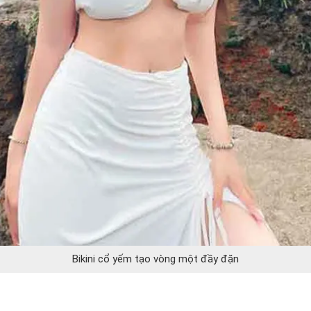
Bikini cổ yếm tạo vòng một đầy đặn