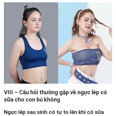
VIII – Câu hỏi thường gặp về ngực lép có
sữa cho con bú không
Ngực lép sau sinh có tự to lên khi có sữa