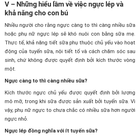
V – Những hiểu lầm về việc ngực lép và
khả năng cho con bú
Nhiều người cho rằng ngực càng to thì càng nhiều sữa
hoặc phụ nữ ngực lép sẽ khó nuôi con bằng sữa mẹ.
Thực tế, khả năng tiết sữa phụ thuộc chủ yếu vào hoạt
động của tuyến sữa, nội tiết tố và cách chăm sóc sau
sinh, chứ không được quyết định bởi kích thước vòng
một.
Ngực càng to thì càng nhiều sữa?
Kích thước ngực chủ yếu được quyết định bởi lượng
mô mỡ, trong khi sữa được sản xuất bởi tuyến sữa. Vì
vậy, phụ nữ ngực to chưa chắc có nhiều sữa hơn người
ngực nhỏ.
Ngực lép đồng nghĩa với ít tuyến sữa?