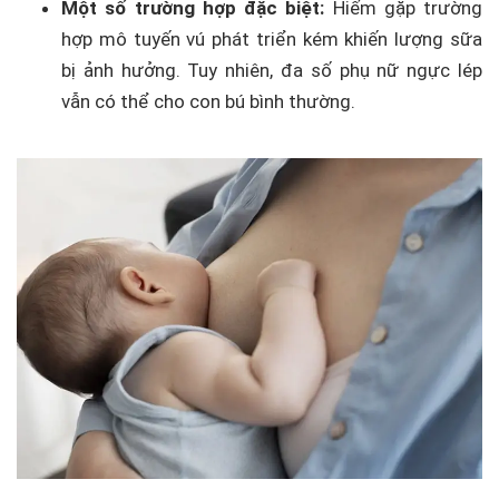
Một số trường hợp đặc biệt:
Hiếm gặp trường
hợp mô tuyến vú phát triển kém khiến lượng sữa
bị ảnh hưởng. Tuy nhiên, đa số phụ nữ ngực lép
vẫn có thể cho con bú bình thường.