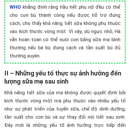
WHO
khẳng định rằng hầu hết phụ nữ đều có thể
cho con bú thành công nếu được hỗ trợ đúng
cách, cho thấy khả năng tiết sữa không phụ thuộc
vào kích thước vòng một. Vì vậy, dù ngực nhỏ, Hà
vẫn hoàn toàn có thể nuôi con bằng sữa mẹ bình
thường nếu bé bú đúng cách và tần suất bú đủ
thường xuyên.
II – Những yếu tố thực sự ảnh hưởng đến
lượng sữa mẹ sau sinh
Khả năng tiết sữa của mẹ không được quyết định bởi
kích thước vòng một mà phụ thuộc vào nhiều yếu tố
như sự phát triển của tuyến sữa, chế độ dinh dưỡng,
tần suất cho con bú và sự thay đổi nội tiết sau sinh.
Đây mới là những yếu tố ảnh hưởng trực tiếp đến