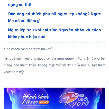
dụng cụ thể
Đàn ông có thích phụ nữ ngực lép không? Ngực
lép có ưu điểm gì
Ngực lép sau khi cai sữa: Nguyên nhân và cách
khắc phục hiệu quả
*Tên khách hàng đã được thay đổi
Kết quả thẩm mỹ phụ thuộc cơ địa từng người. Thông tin trong bài
mang tính tham khảo, không thay thế chỉ định của bác sĩ sau thăm
khám trực tiếp.