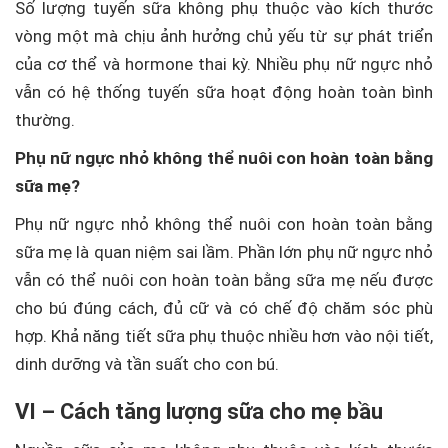
Số lượng tuyến sữa không phụ thuộc vào kích thước
vòng một mà chịu ảnh hưởng chủ yếu từ sự phát triển
của cơ thể và hormone thai kỳ. Nhiều phụ nữ ngực nhỏ
vẫn có hệ thống tuyến sữa hoạt động hoàn toàn bình
thường.
Phụ nữ ngực nhỏ không thể nuôi con hoàn toàn bằng
sữa mẹ?
Phụ nữ ngực nhỏ không thể nuôi con hoàn toàn bằng
sữa mẹ là quan niệm sai lầm. Phần lớn phụ nữ ngực nhỏ
vẫn có thể nuôi con hoàn toàn bằng sữa mẹ nếu được
cho bú đúng cách, đủ cữ và có chế độ chăm sóc phù
hợp. Khả năng tiết sữa phụ thuộc nhiều hơn vào nội tiết,
dinh dưỡng và tần suất cho con bú.
VI – Cách tăng lượng sữa cho mẹ bầu