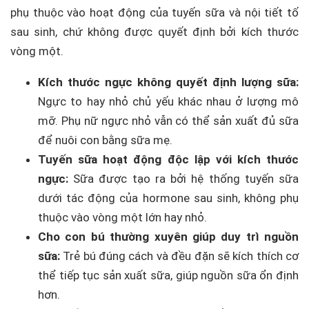
phụ thuộc vào hoạt động của tuyến sữa và nội tiết tố
sau sinh, chứ không được quyết định bởi kích thước
vòng một.
Kích thước ngực không quyết định lượng sữa:
Ngực to hay nhỏ chủ yếu khác nhau ở lượng mô
mỡ. Phụ nữ ngực nhỏ vẫn có thể sản xuất đủ sữa
để nuôi con bằng sữa mẹ.
Tuyến sữa hoạt động độc lập với kích thước
ngực:
Sữa được tạo ra bởi hệ thống tuyến sữa
dưới tác động của hormone sau sinh, không phụ
thuộc vào vòng một lớn hay nhỏ.
Cho con bú thường xuyên giúp duy trì nguồn
sữa:
Trẻ bú đúng cách và đều đặn sẽ kích thích cơ
thể tiếp tục sản xuất sữa, giúp nguồn sữa ổn định
hơn.