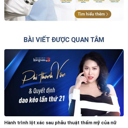
BÀI VIẾT ĐƯỢC QUAN TÂM
Hành trình lột xác sau phẫu thuật thẩm mỹ của nữ