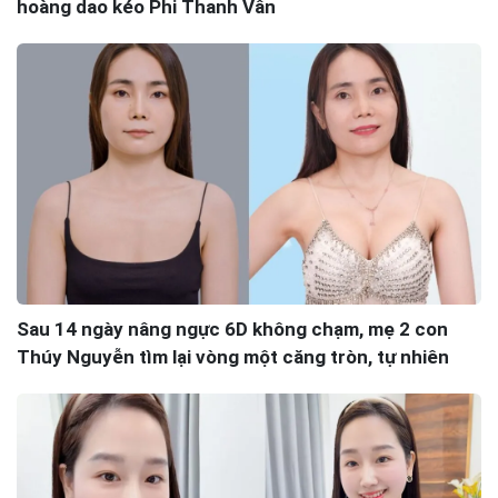
hoàng dao kéo Phi Thanh Vân
Sau 14 ngày nâng ngực 6D không chạm, mẹ 2 con
Thúy Nguyễn tìm lại vòng một căng tròn, tự nhiên