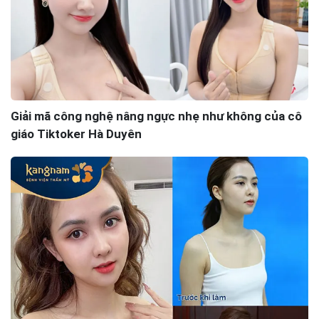
Giải mã công nghệ nâng ngực nhẹ như không của cô
giáo Tiktoker Hà Duyên