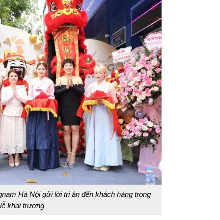
 Hà Nội gửi lời tri ân đến khách hàng trong
 lễ khai trương