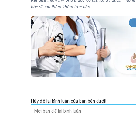
bác sĩ sau thăm khám trực tiếp.
Hãy để lại bình luận của bạn bên dưới!