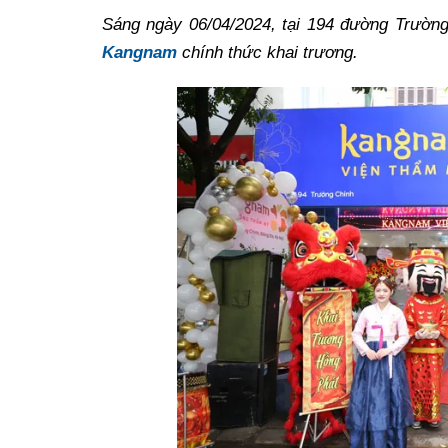
Sáng ngày 06/04/2024, tại 194 đường Trườn
Kangnam
chính thức khai trương.