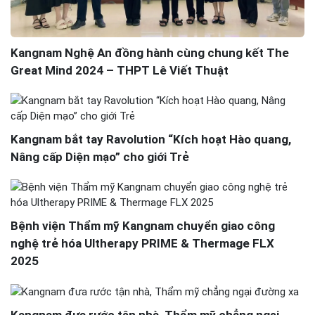
Kangnam Nghệ An đồng hành cùng chung kết The
Great Mind 2024 – THPT Lê Viết Thuật
Kangnam bắt tay Ravolution “Kích hoạt Hào quang,
Nâng cấp Diện mạo” cho giới Trẻ
Bệnh viện Thẩm mỹ Kangnam chuyển giao công
nghệ trẻ hóa Ultherapy PRIME & Thermage FLX
2025
Kangnam đưa rước tận nhà, Thẩm mỹ chẳng ngại