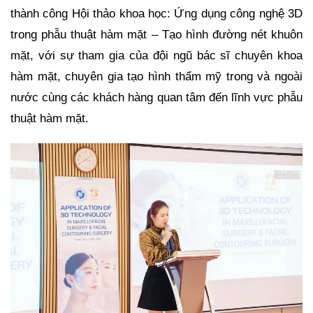
thành công Hội thảo khoa học: Ứng dụng công nghệ 3D
trong phẫu thuật hàm mặt – Tạo hình đường nét khuôn
mặt, với sự tham gia của đội ngũ bác sĩ chuyên khoa
hàm mặt, chuyên gia tạo hình thẩm mỹ trong và ngoài
nước cùng các khách hàng quan tâm đến lĩnh vực phẫu
thuật hàm mặt.