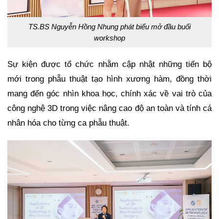
TS.BS Nguyễn Hồng Nhung phát biểu mở đầu buổi
workshop
Sự kiện được tổ chức nhằm cập nhật những tiến bộ
mới trong phẫu thuật tạo hình xương hàm, đồng thời
mang đến góc nhìn khoa học, chính xác về vai trò của
công nghệ 3D trong việc nâng cao độ an toàn và tính cá
nhân hóa cho từng ca phẫu thuật.