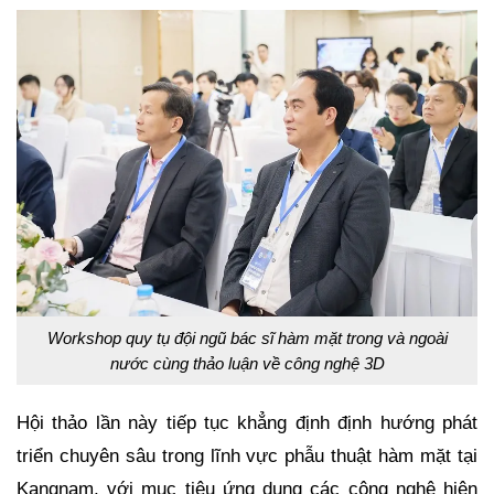
Workshop quy tụ đội ngũ bác sĩ hàm mặt trong và ngoài
nước cùng thảo luận về công nghệ 3D
Hội thảo lần này tiếp tục khẳng định định hướng phát
triển chuyên sâu trong lĩnh vực phẫu thuật hàm mặt tại
Kangnam, với mục tiêu ứng dụng các công nghệ hiện