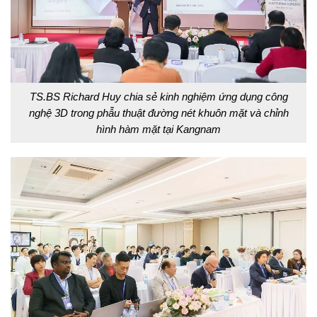
TS.BS Richard Huy chia sẻ kinh nghiệm ứng dụng công
nghệ 3D trong phẫu thuật đường nét khuôn mặt và chỉnh
hình hàm mặt tại Kangnam