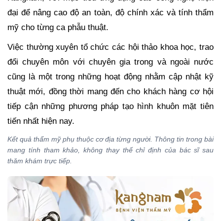
đại để nâng cao độ an toàn, độ chính xác và tính thẩm
mỹ cho từng ca phẫu thuật.
Việc thường xuyên tổ chức các hội thảo khoa học, trao
đổi chuyên môn với chuyên gia trong và ngoài nước
cũng là một trong những hoạt động nhằm cập nhật kỹ
thuật mới, đồng thời mang đến cho khách hàng cơ hội
tiếp cận những phương pháp tạo hình khuôn mặt tiên
tiến nhất hiện nay.
Kết quả thẩm mỹ phụ thuộc cơ địa từng người. Thông tin trong bài
mang tính tham khảo, không thay thế chỉ định của bác sĩ sau
thăm khám trực tiếp.