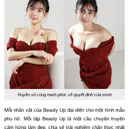
Huyền vô cùng hạnh phúc về quyết định của mình
Mỗi nhân vật của Beauty Up đại diện cho một hình mẫu
phụ nữ. Mỗi tập Beauty Up là một câu chuyện truyền
cảm hứng làm đẹp, chia sẻ trải nghiệm chân thực nhất