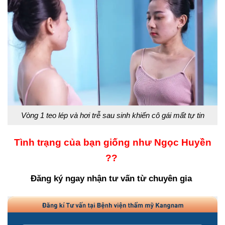
Vòng 1 teo lép và hơi trễ sau sinh khiến cô gái mất tự tin
Tình trạng của bạn giống như Ngọc Huyền
??
Đăng ký ngay nhận tư vấn từ chuyên gia