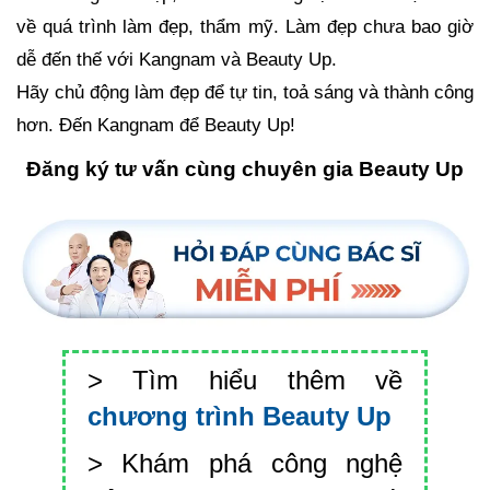
về quá trình làm đẹp, thẩm mỹ. Làm đẹp chưa bao giờ
dễ đến thế với Kangnam và Beauty Up.
Hãy chủ động làm đẹp để tự tin, toả sáng và thành công
hơn. Đến Kangnam để Beauty Up!
Đăng ký tư vấn cùng chuyên gia Beauty Up
> Tìm hiểu thêm về
chương trình Beauty Up
> Khám phá công nghệ