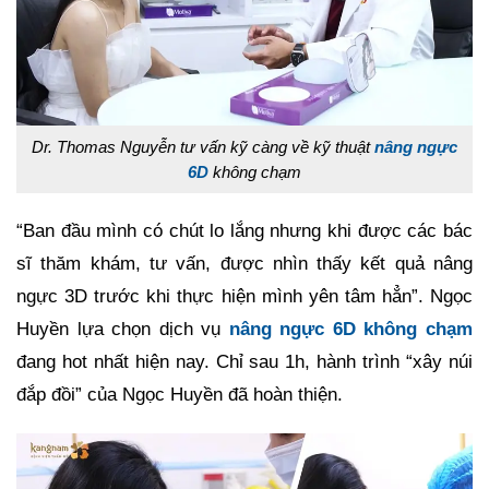
Dr. Thomas Nguyễn tư vấn kỹ càng về kỹ thuật
nâng ngực
6D
không chạm
“Ban đầu mình có chút lo lắng nhưng khi được các bác
sĩ thăm khám, tư vấn, được nhìn thấy kết quả nâng
ngực 3D trước khi thực hiện mình yên tâm hẳn”. Ngọc
Huyền lựa chọn dịch vụ
nâng ngực 6D không chạm
đang hot nhất hiện nay. Chỉ sau 1h, hành trình “xây núi
đắp đồi” của Ngọc Huyền đã hoàn thiện.