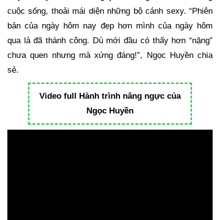
cuộc sống, thoải mái diện những bộ cánh sexy. “Phiên
bản của ngày hôm nay đẹp hơn mình của ngày hôm
qua là đã thành công. Dù mới đầu có thấy hơn “nặng”
chưa quen nhưng mà xứng đáng!”, Ngọc Huyền chia
sẻ.
Video full Hành trình nâng ngực của
Ngọc Huyền