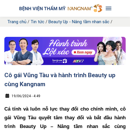
Trang chủ
/
Tin tức
/
Beauty Up - Nâng tầm nhan sắc
/
Cô gái Vũng Tàu và hành trình Beauty up
cùng Kangnam
19/06/2024 - 4:49
Cá tính và luôn nỗ lực thay đổi cho chính mình, cô
gái Vũng Tàu quyết tâm thay đổi và bắt đầu hành
trình Beauty Up – Nâng tầm nhan sắc cùng