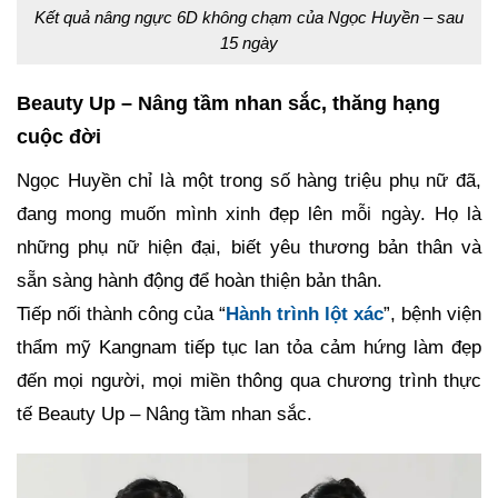
Kết quả nâng ngực 6D không chạm của Ngọc Huyền – sau
15 ngày
Beauty Up – Nâng tầm nhan sắc, thăng hạng
cuộc đời
Ngọc Huyền chỉ là một trong số hàng triệu phụ nữ đã,
đang mong muốn mình xinh đẹp lên mỗi ngày. Họ là
những phụ nữ hiện đại, biết yêu thương bản thân và
sẵn sàng hành động để hoàn thiện bản thân.
Tiếp nối thành công của “
Hành trình lột xác
”, bệnh viện
thẩm mỹ Kangnam tiếp tục lan tỏa cảm hứng làm đẹp
đến mọi người, mọi miền thông qua chương trình thực
tế Beauty Up – Nâng tầm nhan sắc.