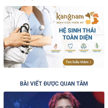
BÀI VIẾT ĐƯỢC QUAN TÂM