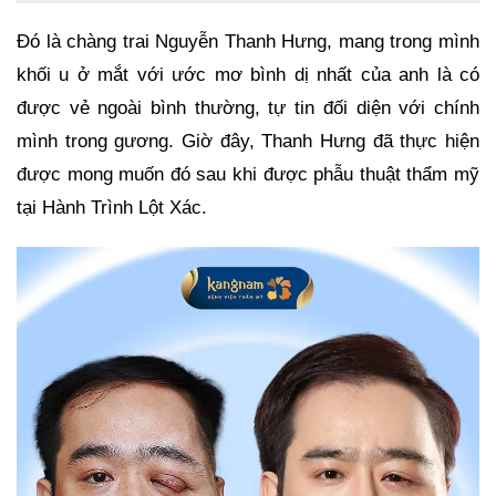
Đó là chàng trai Nguyễn Thanh Hưng, mang trong mình
khối u ở mắt với ước mơ bình dị nhất của anh là có
được vẻ ngoài bình thường, tự tin đối diện với chính
mình trong gương. Giờ đây, Thanh Hưng đã thực hiện
được mong muốn đó sau khi được phẫu thuật thẩm mỹ
tại Hành Trình Lột Xác.