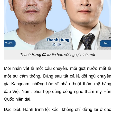
Thanh Hưng đã tự tin hơn với ngoại hình mới
Mỗi nhân vật là một câu chuyện, mỗi giọt nước mắt là
một sự cảm thông. Đằng sau tất cả là đội ngũ chuyên
gia Kangnam, những bác sĩ phẫu thuật thẩm mỹ hàng
đầu Việt Nam, phối hợp cùng công nghệ thẩm mỹ Hàn
Quốc hiện đại.
Đặc biệt, Hành trình lột xác không chỉ dừng lại ở các