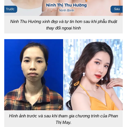
Ninh Thu Hường xinh đẹp và tự tin hơn sau khi phẫu thuật
thay đổi ngoại hình
Hình ảnh trước và sau khi tham gia chương trình của Phan
Thị May.