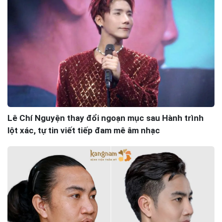
Lê Chí Nguyện thay đổi ngoạn mục sau Hành trình
lột xác, tự tin viết tiếp đam mê âm nhạc