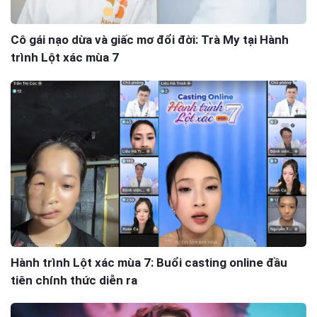
Cô gái nạo dừa và giấc mơ đổi đời: Trà My tại Hành
trình Lột xác mùa 7
Hành trình Lột xác mùa 7: Buổi casting online đầu
tiên chính thức diễn ra