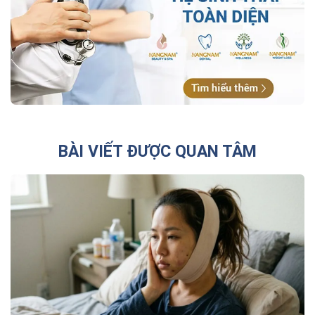
BÀI VIẾT ĐƯỢC QUAN TÂM