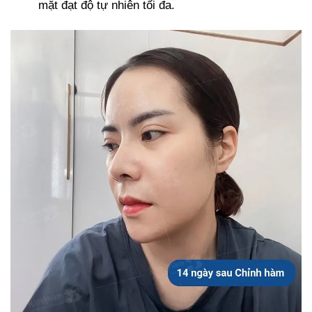
mặt đạt độ tự nhiên tối đa.