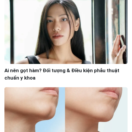
Ai nên gọt hàm? Đối tượng & Điều kiện phẫu thuật
chuẩn y khoa