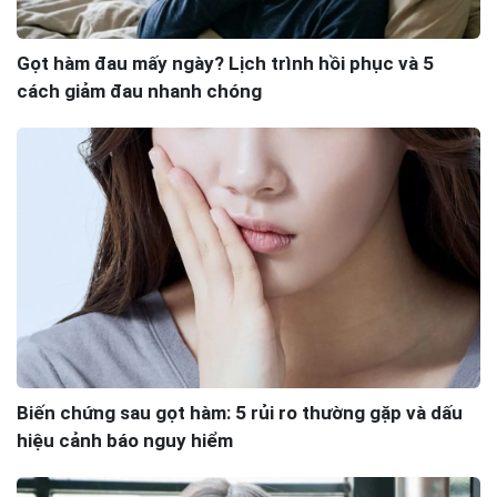
Gọt hàm đau mấy ngày? Lịch trình hồi phục và 5
cách giảm đau nhanh chóng
Biến chứng sau gọt hàm: 5 rủi ro thường gặp và dấu
hiệu cảnh báo nguy hiểm