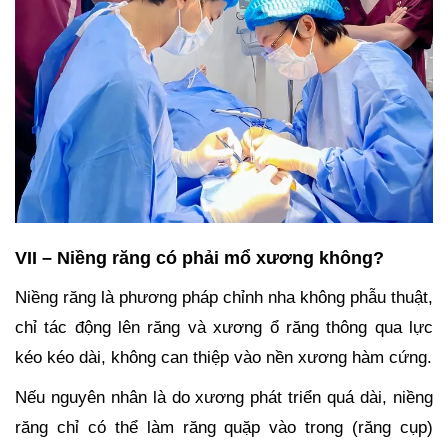
VII – Niềng răng có phải mổ xương không?
Niềng răng là phương pháp chỉnh nha không phẫu thuật,
chỉ tác động lên răng và xương ổ răng thông qua lực
kéo kéo dài, không can thiệp vào nền xương hàm cứng.
Nếu nguyên nhân là do xương phát triển quá dài, niềng
răng chỉ có thể làm răng quặp vào trong (răng cụp)