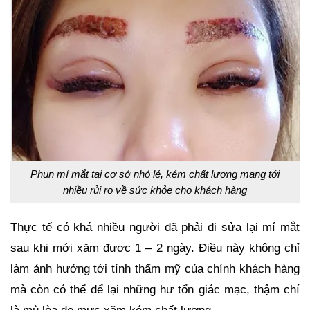
Phun mí mắt tại cơ sở nhỏ lẻ, kém chất lượng mang tới
nhiều rủi ro về sức khỏe cho khách hàng
Thực tế có khá nhiều người đã phải đi sửa lại mí mắt
sau khi mới xăm được 1 – 2 ngày. Điều này không chỉ
làm ảnh hưởng tới tính thẩm mỹ của chính khách hàng
mà còn có thể để lại những hư tổn giác mạc, thậm chí