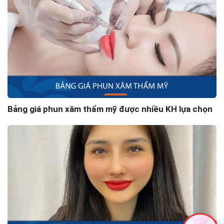
Bảng giá phun xăm thẩm mỹ được nhiều KH lựa chọn