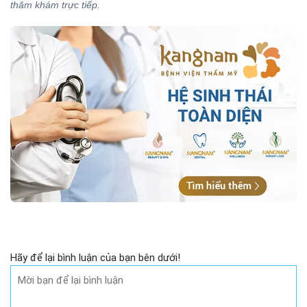
thăm khám trực tiếp.
Hãy để lại bình luận của bạn bên dưới!